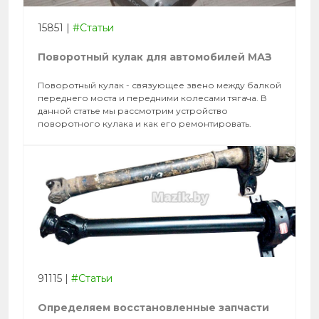
15851
|
#Статьи
Поворотный кулак для автомобилей МАЗ
Поворотный кулак - связующее звено между балкой
переднего моста и передними колесами тягача. В
данной статье мы рассмотрим устройство
поворотного кулака и как его ремонтировать.
91115
|
#Статьи
Определяем восстановленные запчасти