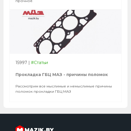
прочное.
15997
|
#Статьи
Прокладка ГБЦ МАЗ - причины поломок
Рассмотрим все мыслимые и немыслимые причины
поломок прокладки ГБЦ МАЗ
MAZIK.BY