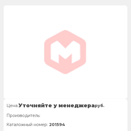
Уточняйте у менеджера
Цена:
руб.
Производитель:
Каталожный номер:
201594