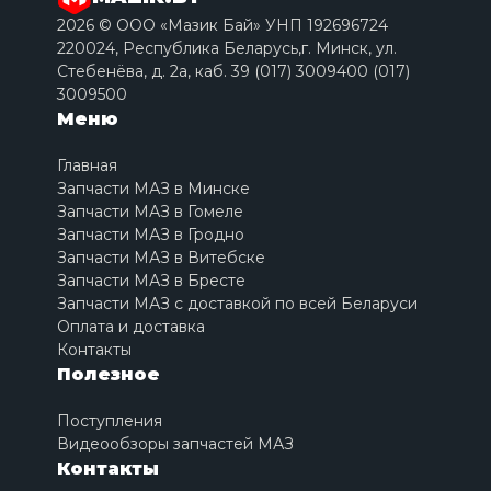
2026 © ООО «Мазик Бай» УНП 192696724
220024, Республика Беларусь,г. Минск, ул.
Стебенёва, д. 2a, каб. 39 (017) 3009400 (017)
3009500
Меню
Главная
Запчасти МАЗ в Минске
Запчасти МАЗ в Гомеле
Запчасти МАЗ в Гродно
Запчасти МАЗ в Витебске
Запчасти МАЗ в Бресте
Запчасти МАЗ с доставкой по всей Беларуси
Оплата и доставка
Контакты
Полезное
Поступления
Видеообзоры запчастей МАЗ
Контакты