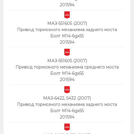
201594
МАЗ-551605 (2007)
Привод тормозного механизма заднего моста
Болт М14-6gх55
201594
МАЗ-551605 (2007)
Привод тормозного механизма среднего моста
Болт М14-6gх55
201594
МАЗ-6422, 5432 (2007)
Привод тормозного механизма заднего моста
Болт М14-6gх55
201594