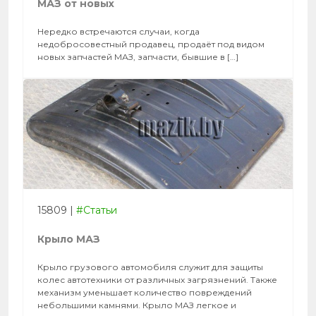
МАЗ от новых
Нередко встречаются случаи, когда
недобросовестный продавец, продаёт под видом
новых запчастей МАЗ, запчасти, бывшие в […]
15809
|
#Статьи
Крыло МАЗ
Крыло грузового автомобиля служит для защиты
колес автотехники от различных загрязнений. Также
механизм уменьшает количество повреждений
небольшими камнями. Крыло МАЗ легкое и