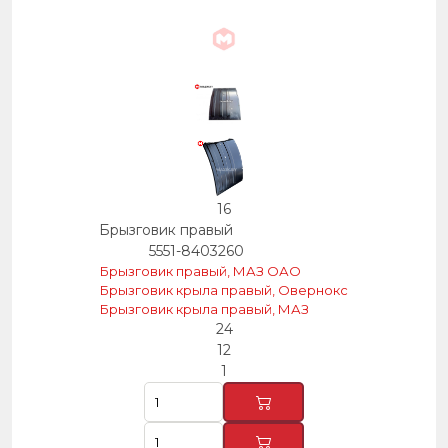
16
Брызговик правый
5551-8403260
Брызговик правый, МАЗ ОАО
Брызговик крыла правый, Овернокс
Брызговик крыла правый, МАЗ
24
12
1