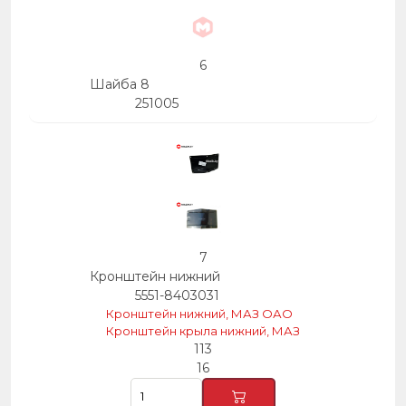
6
Шайба 8
251005
7
Кронштейн нижний
5551-8403031
Кронштейн нижний, МАЗ ОАО
Кронштейн крыла нижний, МАЗ
113
16