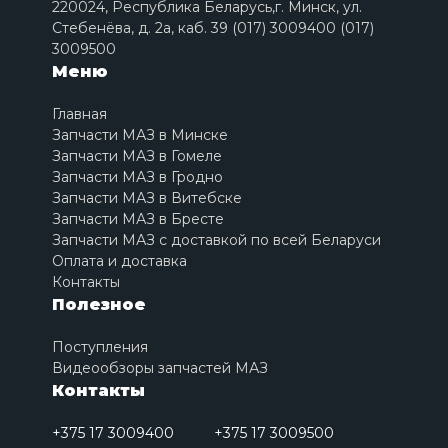
220024, Республика Беларусь,г. Минск, ул.
Стебенёва, д. 2a, каб. 39 (017) 3009400 (017)
3009500
Меню
Главная
Запчасти МАЗ в Минске
Запчасти МАЗ в Гомеле
Запчасти МАЗ в Гродно
Запчасти МАЗ в Витебске
Запчасти МАЗ в Бресте
Запчасти МАЗ с доставкой по всей Беларуси
Оплата и доставка
Контакты
Полезное
Поступления
Видеообзоры запчастей МАЗ
Контакты
+375 17 3009400
+375 17 3009500