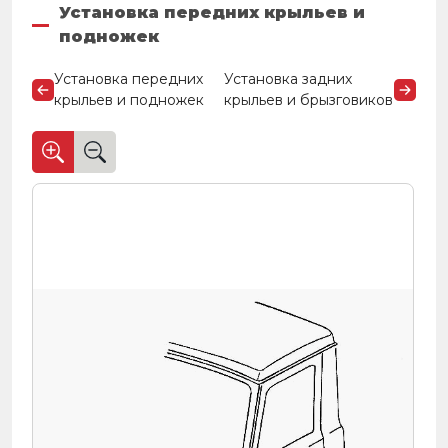
Установка передних крыльев и
подножек
Установка передних
Установка задних
крыльев и подножек
крыльев и брызговиков