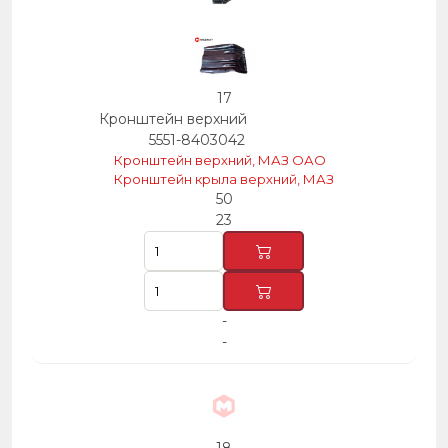
17
Кронштейн верхний
5551-8403042
Кронштейн верхний, МАЗ ОАО
Кронштейн крыла верхний, МАЗ
50
23
-
-