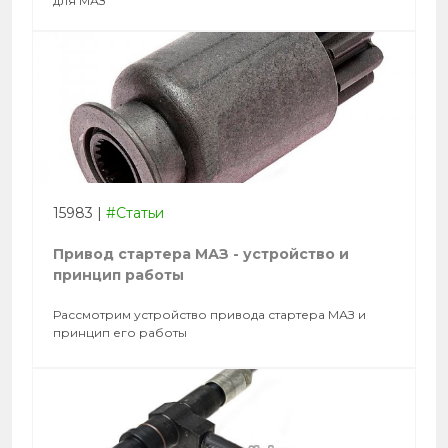
для МАЗ
15983
|
#Статьи
Привод стартера МАЗ - устройство и
принцип работы
Рассмотрим устройство привода стартера МАЗ и
принцип его работы