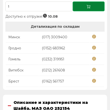
Доступно к отгрузке:
10.08
Детализация по складам
Минск
(017) 3009400
Гродно
(0152) 683962
Гомель
(0232) 319951
Витебск
(0212) 261608
Брест
(0162) 561757
Описание и характеристики на
Шайба, МАЗ ОАО 252154