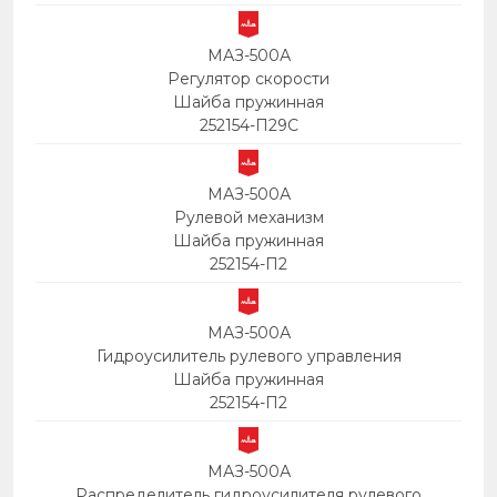
МАЗ-500А
Регулятор скорости
Шайба пружинная
252154-П29С
МАЗ-500А
Рулевой механизм
Шайба пружинная
252154-П2
МАЗ-500А
Гидроусилитель рулевого управления
Шайба пружинная
252154-П2
МАЗ-500А
Распределитель гидроусилителя рулевого