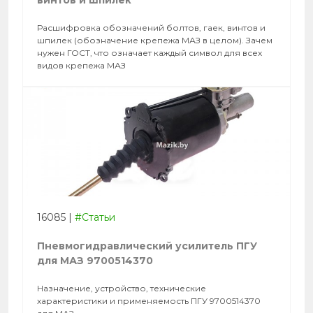
винтов и шпилек
Расшифровка обозначений болтов, гаек, винтов и
шпилек (обозначение крепежа МАЗ в целом). Зачем
нужен ГОСТ, что означает каждый символ для всех
видов крепежа МАЗ
16085
|
#Статьи
Пневмогидравлический усилитель ПГУ
для МАЗ 9700514370
Назначение, устройство, технические
характеристики и применяемость ПГУ 9700514370