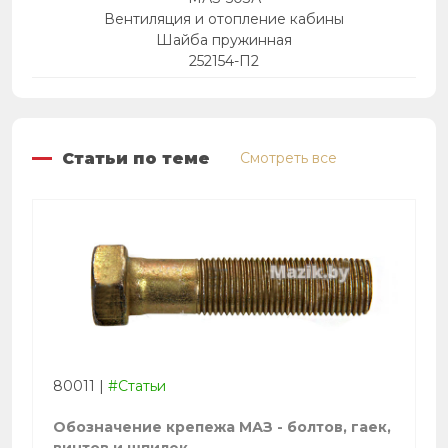
Вентиляция и отопление кабины
Шайба пружинная
252154-П2
Статьи по теме
Смотреть все
80011
|
#Статьи
Обозначение крепежа МАЗ - болтов, гаек,