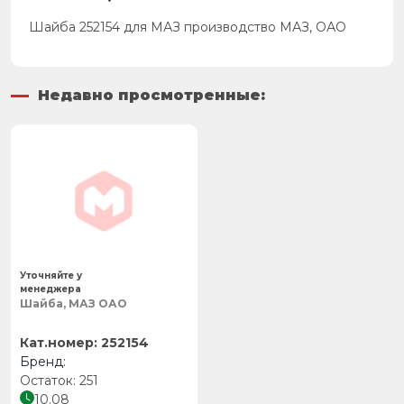
Шайба 252154 для МАЗ производство МАЗ, ОАО
Недавно просмотренные:
Уточняйте у
менеджера
Шайба, МАЗ ОАО
252154
251
10.08