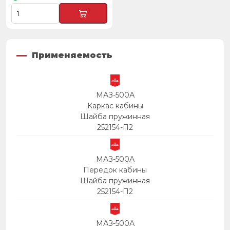
Применяемость
МАЗ-500А
Каркас кабины
Шайба пружинная
252154-П2
МАЗ-500А
Передок кабины
Шайба пружинная
252154-П2
МАЗ-500А