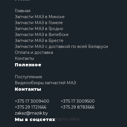
Главная
Запчасти МАЗ в Минске
Запчасти МАЗ в Гомеле
Запчасти МАЗ в Гродно
Запчасти МАЗ в Витебске
Запчасти МАЗ в Бресте
Запчасти МАЗ с доставкой по всей Беларуси
Оплата и доставка
Контакты
Полезное
Поступления
Видеообзоры запчастей МАЗ
Контакты
+375 17 3009400
+375 17 3009500
+375 29 1721666
+375 29 8783666
zakaz@mazik.by
Карта сайта
Мы в соцсетях