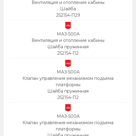
Вентиляция и отопление кабины
Шайба
252154-П29
МАЗ-500А
Вентиляция и отопление кабины
Шайба пружинная
252154-П2
МАЗ-500А
Клапан управления механизмом подъема
платформы
Шайба пружинная
252154-П2
МАЗ-500А
Клапан управления механизмом подъема
платформы
Шайба пружинная