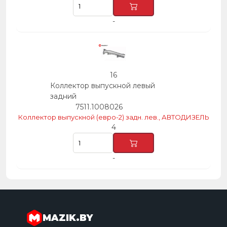
-
16
Коллектор выпускной левый
задний
7511.1008026
Коллектор выпускной (евро-2) задн. лев., АВТОДИЗЕЛЬ
4
-
MAZIK.BY