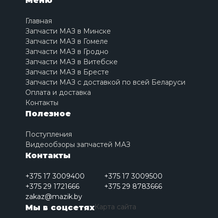
Меню
Главная
Запчасти МАЗ в Минске
Запчасти МАЗ в Гомеле
Запчасти МАЗ в Гродно
Запчасти МАЗ в Витебске
Запчасти МАЗ в Бресте
Запчасти МАЗ с доставкой по всей Беларуси
Оплата и доставка
Контакты
Полезное
Поступления
Видеообзоры запчастей МАЗ
Контакты
+375 17 3009400
+375 17 3009500
+375 29 1721666
+375 29 8783666
zakaz@mazik.by
Карта сайта
Мы в соцсетях