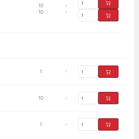
10
-
10
-
1
-
10
-
1
-