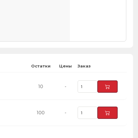
Остатки
Цены
Заказ
10
-
100
-