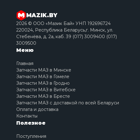
MAZIK.BY
2026 © ООО «Мазик Бай» УНП 192696724
220024, Республика Беларусь,г. Минск, ул.
Стебенёва, д. 2a, каб. 39 (017) 3009400 (017)
3009500
Меню
Главная
Запчасти МАЗ в Минске
Запчасти МАЗ в Гомеле
Запчасти МАЗ в Гродно
Запчасти МАЗ в Витебске
Запчасти МАЗ в Бресте
Запчасти МАЗ с доставкой по всей Беларуси
Оплата и доставка
Контакты
Полезное
Поступления