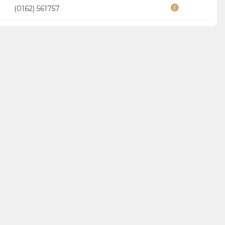
(0162) 561757