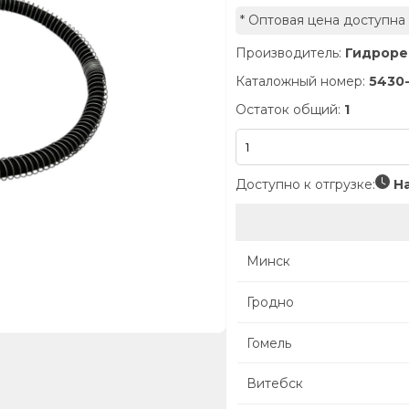
* Оптовая цена доступна
Производитель:
Гидроре
Каталожный номер:
5430
Остаток общий:
1
Доступно к отгрузке:
На
Минск
Гродно
Гомель
Витебск