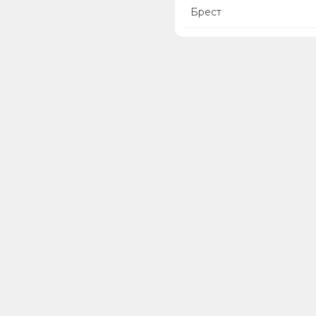
Брест