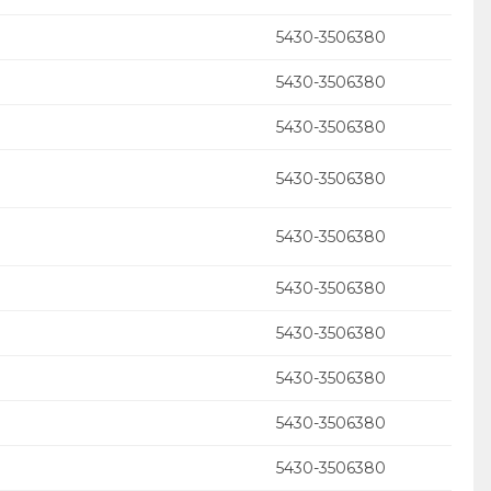
5430-3506380
5430-3506380
5430-3506380
5430-3506380
5430-3506380
5430-3506380
5430-3506380
5430-3506380
5430-3506380
5430-3506380