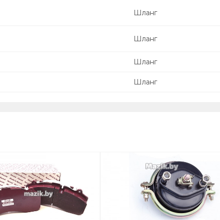
Шланг
Шланг
Шланг
Шланг