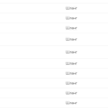
Шланг
Шланг
Шланг
Шланг
Шланг
Шланг
Шланг
Шланг
Шланг
Шланг