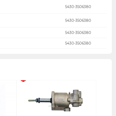
5430-3506380
5430-3506380
5430-3506380
5430-3506380