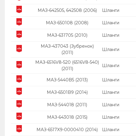
МАЗ-642505, 642508 (2006)
Шланги
МАЗ-650108 (2008)
Шланги
МАЗ-631705 (2010)
Шланги
МАЗ-437043 (Зубренок)
Шланги
(2011)
МАЗ-6516V8-520 (6516V8-540)
Шланги
(2011)
МАЗ-5440B5 (2013)
Шланги
МАЗ-6501B9 (2014)
Шланги
МАЗ-544018 (2011)
Шланги
МАЗ-643018 (2015)
Шланги
МАЗ-6517X9-0000410 (2014)
Шланги