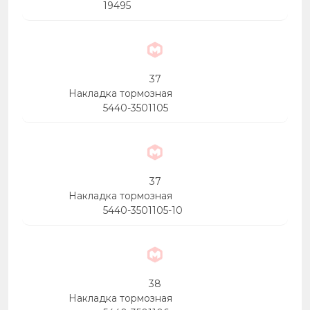
19495
37
Накладка тормозная
5440-3501105
37
Накладка тормозная
5440-3501105-10
38
Накладка тормозная