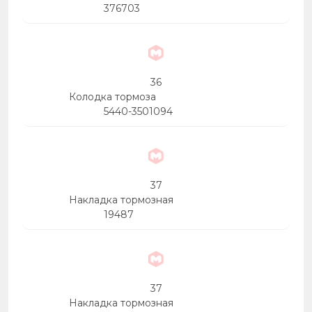
376703
36
Колодка тормоза
5440-3501094
37
Накладка тормозная
19487
37
Накладка тормозная