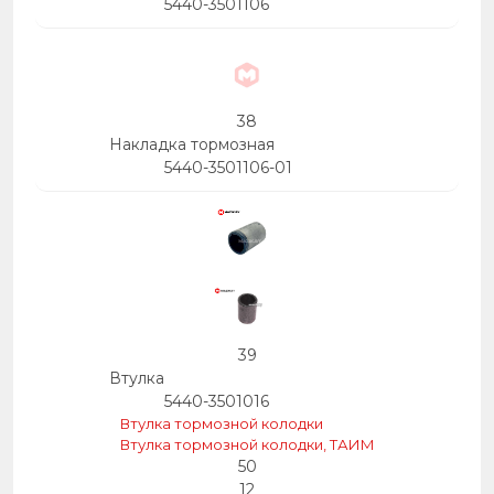
5440-3501106
38
Накладка тормозная
5440-3501106-01
39
Втулка
5440-3501016
Втулка тормозной колодки
Втулка тормозной колодки, ТАИМ
50
12