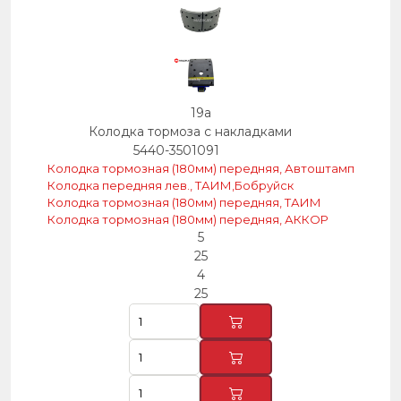
19a
Колодка тормоза с накладками
5440-3501091
Колодка тормозная (180мм) передняя, Автоштамп
Колодка передняя лев., ТАИМ,Бобруйск
Колодка тормозная (180мм) передняя, ТАИМ
Колодка тормозная (180мм) передняя, АККОР
5
25
4
25