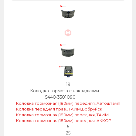
19
Колодка тормоза с накладками
5440-3501090
Колодка тормозная (180мм) передняя, Автоштамп
Колодка передняя прав., ТАИМ,Бобруйск
Колодка тормозная (180мм) передняя, ТАИМ
Колодка тормозная (180мм) передняя, АККОР
5
25