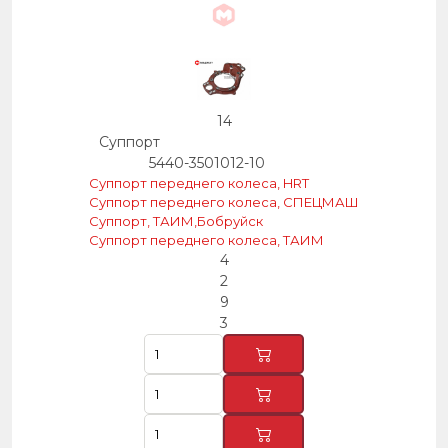
14
Суппорт
5440-3501012-10
Суппорт переднего колеса, HRT
Суппорт переднего колеса, СПЕЦМАШ
Суппорт, ТАИМ,Бобруйск
Суппорт переднего колеса, ТАИМ
4
2
9
3