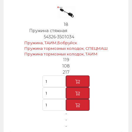
18
Пружина стяжная
54326-3501034
Пружина, ТАИМ,Бобруйск
Пружина тормозных колодок, СПЕЦМАШ
Пружина тормозных колодок, ТАИМ
119
108
217
-
-
-