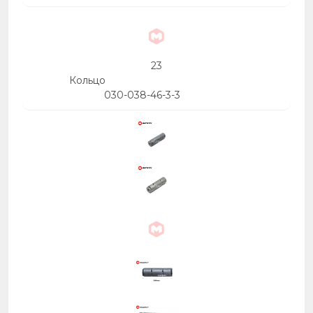
23
Кольцо
030-038-46-3-3