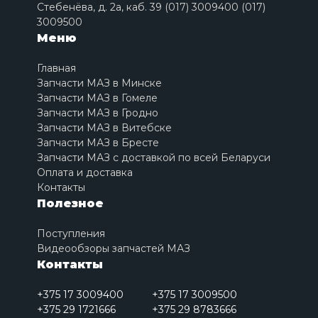
Стебенёва, д. 2a, каб. 39 (017) 3009400 (017)
3009500
Меню
Главная
Запчасти МАЗ в Минске
Запчасти МАЗ в Гомеле
Запчасти МАЗ в Гродно
Запчасти МАЗ в Витебске
Запчасти МАЗ в Бресте
Запчасти МАЗ с доставкой по всей Беларуси
Оплата и доставка
Контакты
Полезное
Поступления
Видеообзоры запчастей МАЗ
Контакты
+375 17 3009400
+375 17 3009500
+375 29 1721666
+375 29 8783666