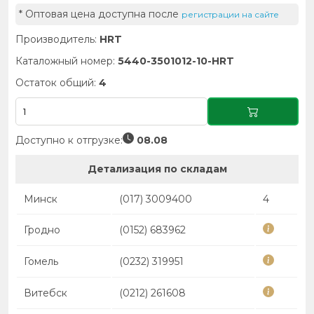
* Оптовая цена доступна после
регистрации на сайте
Производитель:
HRT
Каталожный номер:
5440-3501012-10-HRT
Остаток общий:
4
Доступно к отгрузке:
08.08
Детализация по складам
Минск
(017) 3009400
4
Гродно
(0152) 683962
Гомель
(0232) 319951
Витебск
(0212) 261608