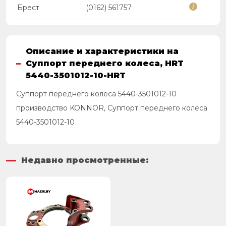
Брест
(0162) 561757
Описание и характеристики на
Суппорт переднего колеса, HRT
5440-3501012-10-HRT
Суппорт переднего колеса 5440-3501012-10
производство KONNOR, Суппорт переднего колеса
5440-3501012-10
Недавно просмотренные: