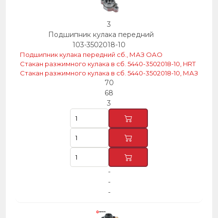
3
Подшипник кулака передний
103-3502018-10
Подшипник кулака передний сб., МАЗ ОАО
Стакан разжимного кулака в сб. 5440-3502018-10, HRT
Стакан разжимного кулака в сб. 5440-3502018-10, МАЗ
70
68
3
-
-
-