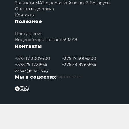
Запчасти МАЗ с доставкой по всей Беларуси
Оплата и доставка
Контакты
Полезное
Поступления
Видеообзоры запчастей МАЗ
Контакты
+375 17 3009400
+375 17 3009500
+375 29 1721666
+375 29 8783666
zakaz@mazik.by
Карта сайта
Мы в соцсетях