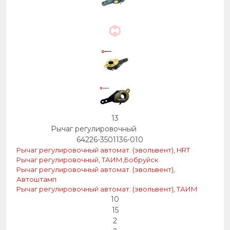
13
Рычаг регулировочный
64226-3501136-010
Рычаг регулировочный автомат. (эвольвент), HRT
Рычаг регулировочный, ТАИМ,Бобруйск
Рычаг регулировочный автомат. (эвольвент),
Автоштамп
Рычаг регулировочный автомат. (эвольвент), ТАИМ
10
15
2