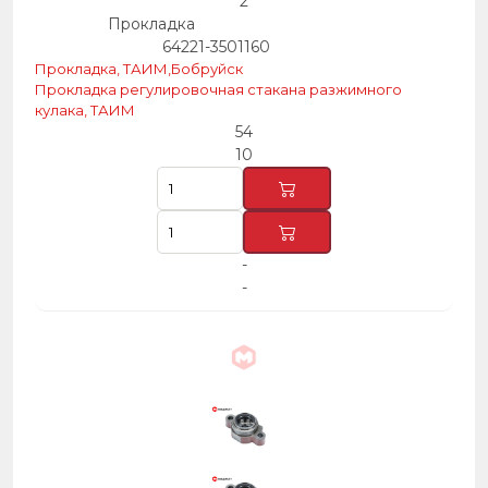
2
Прокладка
64221-3501160
Прокладка, ТАИМ,Бобруйск
Прокладка регулировочная стакана разжимного
кулака, ТАИМ
54
10
-
-