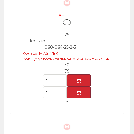
29
Кольцо
060-064-25-2-3
Кольцо, МАЗ, УВК
Кольцо уплотнительное 060-064-25-2-3, БРТ
30
79
-
-