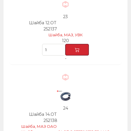
23
Шайба 12.ОТ
252137
Шайба, МАЗ, УВК
120
-
24
Шайба 14.ОТ
252138
Шайба, МАЗ ОАО