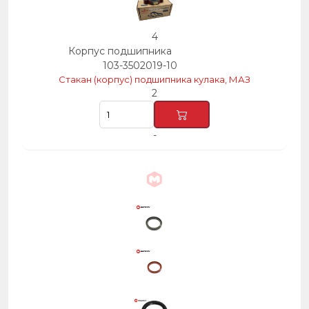
4
Корпус подшипника
103-3502019-10
Стакан (корпус) подшипника кулака, МАЗ
2
-