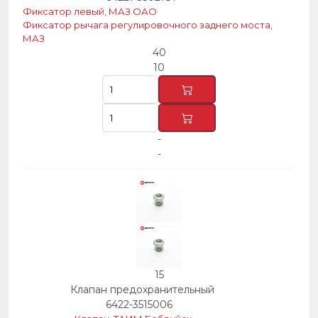
Фиксатор левый, МАЗ ОАО
Фиксатор рычага регулировочного заднего моста,
МАЗ
40
10
-
-
15
Клапан предохранительный
6422-3515006