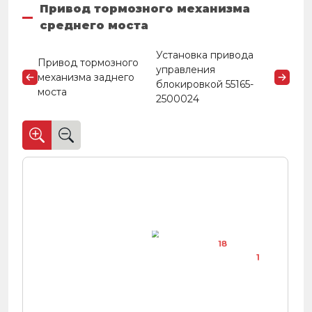
Привод тормозного механизма
среднего моста
Установка привода
Привод тормозного
управления
механизма заднего
блокировкой 55165-
моста
2500024
18
1
2