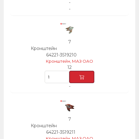
-
-
7
Кронштейн
64221-3519210
Кронштейн, МАЗ ОАО
12
-
7
Кронштейн
64221-3519211
Кронштейн, МАЗ ОАО