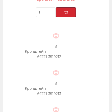
1
-
8
Кронштейн
64221-3519212
8
Кронштейн
64221-3519213