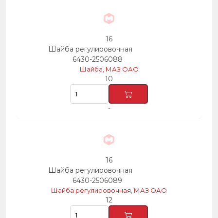
16
Шайба регулировочная
6430-2506088
Шайба, МАЗ ОАО
10
-
16
Шайба регулировочная
6430-2506089
Шайба регулировочная, МАЗ ОАО
12