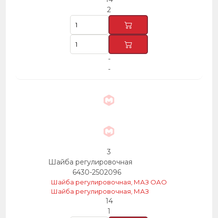
2
-
-
3
Шайба регулировочная
6430-2502096
Шайба регулировочная, МАЗ ОАО
Шайба регулировочная, МАЗ
14
1