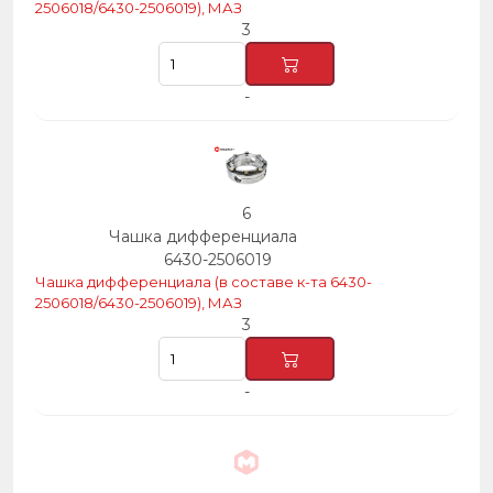
2506018/6430-2506019), МАЗ
3
-
6
Чашка дифференциала
6430-2506019
Чашка дифференциала (в составе к-та 6430-
2506018/6430-2506019), МАЗ
3
-