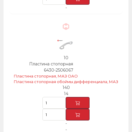
-
10
Пластина стопорная
6430-2506067
Пластина стопорная, МАЗ ОАО
Пластина стопорная обоймы дифференциала, МАЗ
140
14
-
-