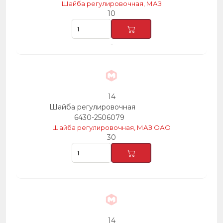
Шайба регулировочная, МАЗ
10
-
14
Шайба регулировочная
6430-2506079
Шайба регулировочная, МАЗ ОАО
30
-
14