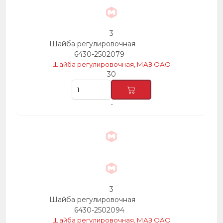
3
Шайба регулировочная
6430-2502079
Шайба регулировочная, МАЗ ОАО
30
-
3
Шайба регулировочная
6430-2502094
Шайба регулировочная, МАЗ ОАО