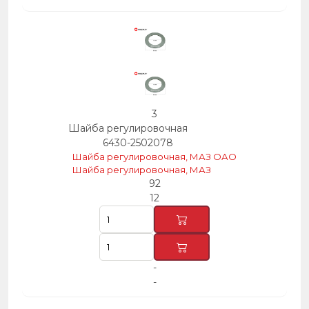
3
Шайба регулировочная
6430-2502078
Шайба регулировочная, МАЗ ОАО
Шайба регулировочная, МАЗ
92
12
-
-