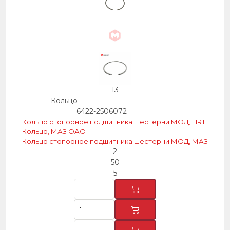
13
Кольцо
6422-2506072
Кольцо стопорное подшипника шестерни МОД, HRT
Кольцо, МАЗ ОАО
Кольцо стопорное подшипника шестерни МОД, МАЗ
2
50
5