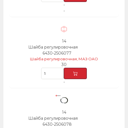
-
-
14
Шайба регулировочная
6430-2506077
Шайба регулировочная, МАЗ ОАО
30
-
14
Шайба регулировочная
6430-2506078