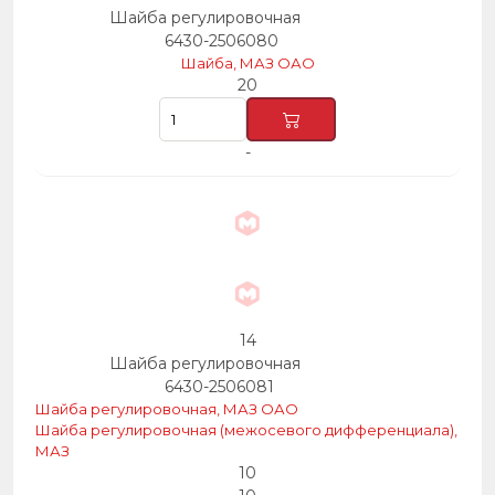
Шайба регулировочная
6430-2506080
Шайба, МАЗ ОАО
20
-
14
Шайба регулировочная
6430-2506081
Шайба регулировочная, МАЗ ОАО
Шайба регулировочная (межосевого дифференциала),
МАЗ
10