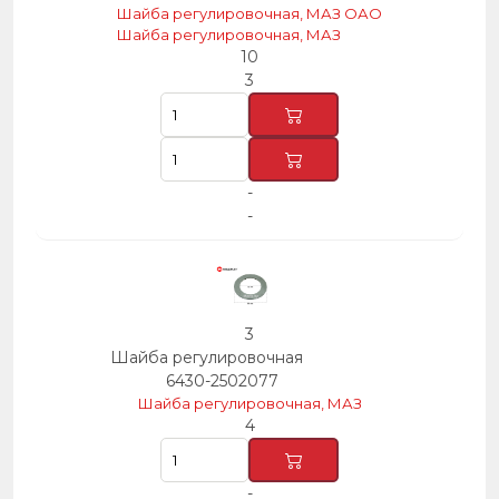
Шайба регулировочная, МАЗ ОАО
Шайба регулировочная, МАЗ
10
3
-
-
3
Шайба регулировочная
6430-2502077
Шайба регулировочная, МАЗ
4
-