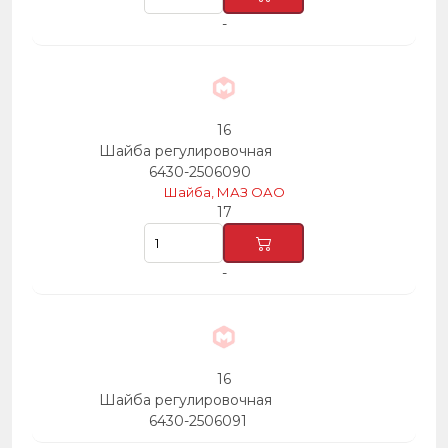
-
16
Шайба регулировочная
6430-2506090
Шайба, МАЗ ОАО
17
-
16
Шайба регулировочная
6430-2506091