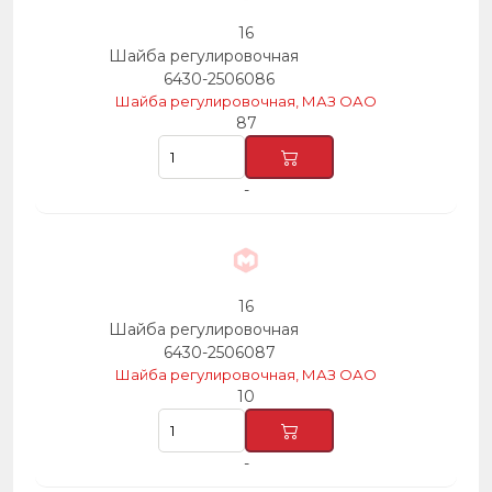
16
Шайба регулировочная
6430-2506086
Шайба регулировочная, МАЗ ОАО
87
-
16
Шайба регулировочная
6430-2506087
Шайба регулировочная, МАЗ ОАО
10
-