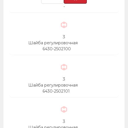
-
3
Шайба регулировочная
6430-2502100
3
Шайба регулировочная
6430-2502101
3
Шайба регулировочная