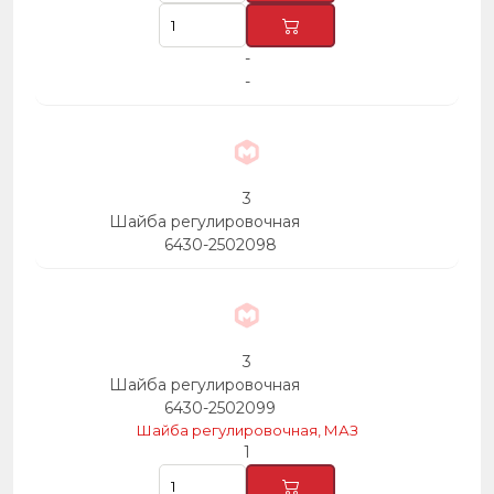
-
-
3
Шайба регулировочная
6430-2502098
3
Шайба регулировочная
6430-2502099
Шайба регулировочная, МАЗ
1