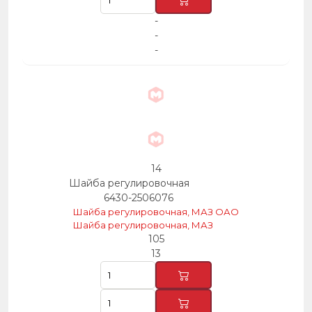
-
-
-
14
Шайба регулировочная
6430-2506076
Шайба регулировочная, МАЗ ОАО
Шайба регулировочная, МАЗ
105
13