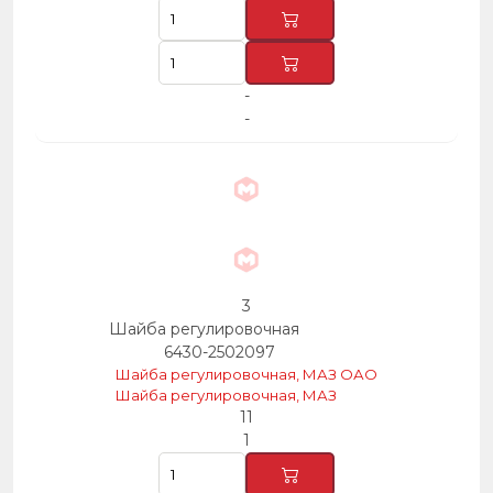
-
-
3
Шайба регулировочная
6430-2502097
Шайба регулировочная, МАЗ ОАО
Шайба регулировочная, МАЗ
11
1