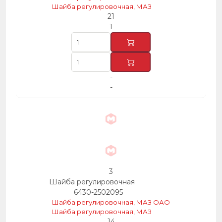
Шайба регулировочная, МАЗ
21
1
-
-
3
Шайба регулировочная
6430-2502095
Шайба регулировочная, МАЗ ОАО
Шайба регулировочная, МАЗ
14