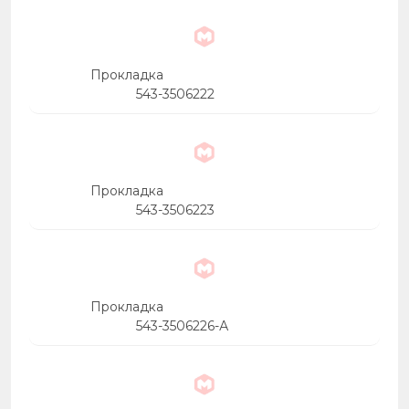
Прокладка
543-3506222
Прокладка
543-3506223
Прокладка
543-3506226-А