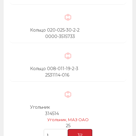
Кольцо 020-025-30-2-2
0000-3515733
Кольцо 008-011-19-2-3
2531114-016
Угольник
314514
Угольник, МАЗ ОАО
25