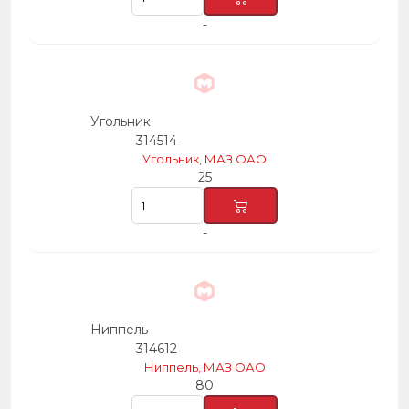
-
Угольник
314514
Угольник, МАЗ ОАО
25
-
Ниппель
314612
Ниппель, МАЗ ОАО
80