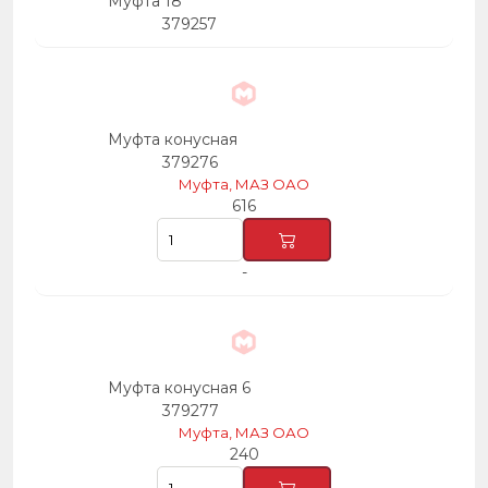
Муфта 18
379257
Муфта конусная
379276
Муфта, МАЗ ОАО
616
-
Муфта конусная 6
379277
Муфта, МАЗ ОАО
240