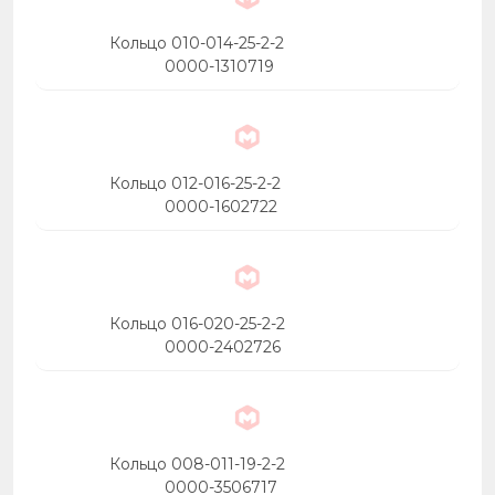
Кольцо 010-014-25-2-2
0000-1310719
Кольцо 012-016-25-2-2
0000-1602722
Кольцо 016-020-25-2-2
0000-2402726
Кольцо 008-011-19-2-2
0000-3506717