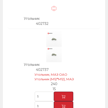
Угольник
402732
Угольник
402737
Угольник, МАЗ ОАО
Угольник (М12*М12), МАЗ
240
15