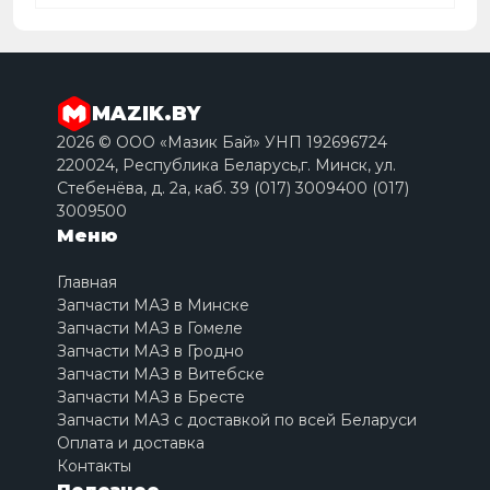
MAZIK.BY
2026 © ООО «Мазик Бай» УНП 192696724
220024, Республика Беларусь,г. Минск, ул.
Стебенёва, д. 2a, каб. 39 (017) 3009400 (017)
3009500
Меню
Главная
Запчасти МАЗ в Минске
Запчасти МАЗ в Гомеле
Запчасти МАЗ в Гродно
Запчасти МАЗ в Витебске
Запчасти МАЗ в Бресте
Запчасти МАЗ с доставкой по всей Беларуси
Оплата и доставка
Контакты