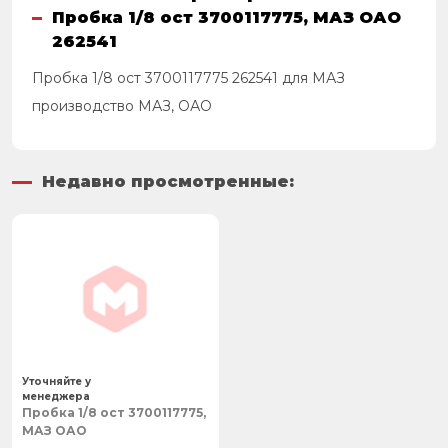
Пробка 1/8 ост 3700117775, МАЗ ОАО
262541
Пробка 1/8 ост 3700117775 262541 для МАЗ
производство МАЗ, ОАО
Недавно просмотренные:
Уточняйте у
менеджера
Пробка 1/8 ост 3700117775,
МАЗ ОАО