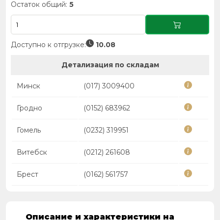
Остаток общий:
5
Доступно к отгрузке:
10.08
Детализация по складам
Минск
(017) 3009400
Гродно
(0152) 683962
Гомель
(0232) 319951
Витебск
(0212) 261608
Брест
(0162) 561757
Описание и характеристики на