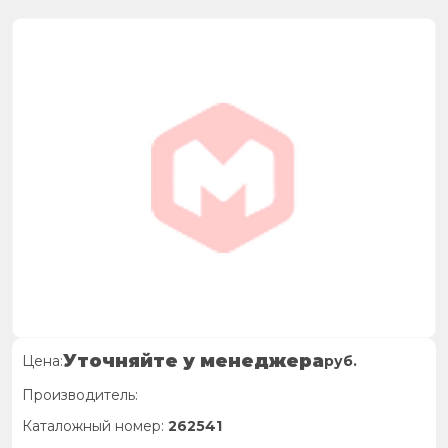
Уточняйте у менеджера
Цена:
руб.
Производитель:
Каталожный номер:
262541