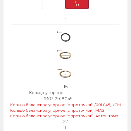
-
-
16
Кольцо упорное
6303-2918045
Кольцо балансира упорное (с проточкой) /001.045, КСМ
Кольцо балансира упорное (с проточкой), МАЗ
Кольцо балансира упорное (с проточкой), Автоштамп
22
1