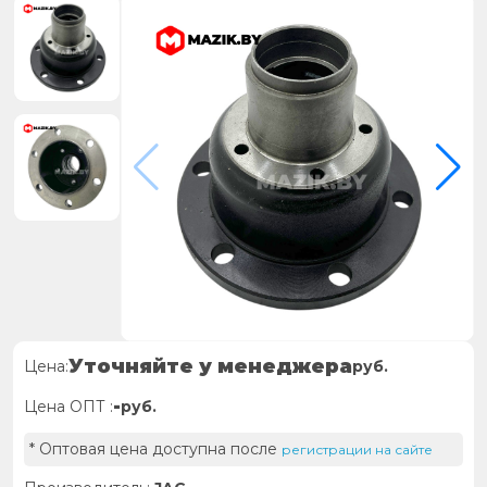
Уточняйте у менеджера
Цена:
руб.
-
Цена ОПТ :
руб.
* Оптовая цена доступна после
регистрации на сайте