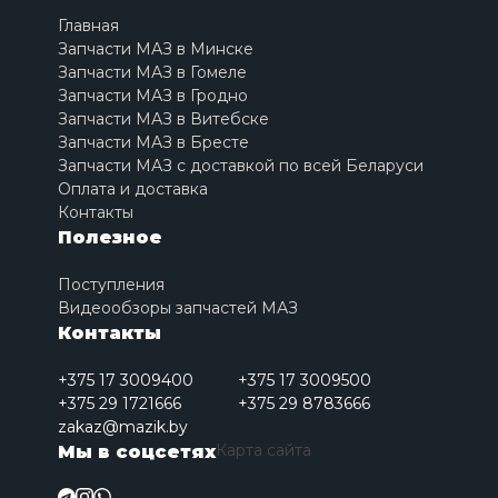
Главная
Запчасти МАЗ в Минске
Запчасти МАЗ в Гомеле
Запчасти МАЗ в Гродно
Запчасти МАЗ в Витебске
Запчасти МАЗ в Бресте
Запчасти МАЗ с доставкой по всей Беларуси
Оплата и доставка
Контакты
Полезное
Поступления
Видеообзоры запчастей МАЗ
Контакты
+375 17 3009400
+375 17 3009500
+375 29 1721666
+375 29 8783666
zakaz@mazik.by
Карта сайта
Мы в соцсетях