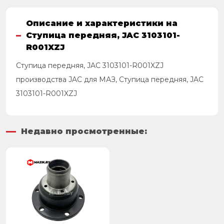
Описание и характеристики на
Ступица передняя, JAC 3103101-
R001XZJ
Ступица передняя, JAC 3103101-R001XZJ
производства JAC для МАЗ, Ступица передняя, JAC
3103101-R001XZJ
Недавно просмотренные: