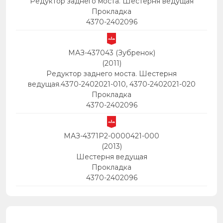
Редуктор заднего моста. Шестерня ведущая
Прокладка
4370-2402096
МАЗ-437043 (Зубренок)
(2011)
Редуктор заднего моста. Шестерня
ведущая.4370-2402021-010, 4370-2402021-020
Прокладка
4370-2402096
МАЗ-4371P2-0000421-000
(2013)
Шестерня ведущая
Прокладка
4370-2402096