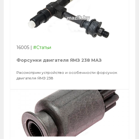
16005
|
#Статьи
Форсунки двигателя ЯМЗ 238 МАЗ
Рассмотрим устройство и особенности форсунок
двигателя ЯМЗ 238