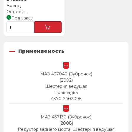
-
Под заказ
Применяемость
МАЗ-437040 (Зубренок)
(2002)
Шестерня ведущая
Прокладка
4370-2402096
МАЗ-437130 (Зубренок)
(2008)
Редуктор заднего моста. Шестерня ведущая