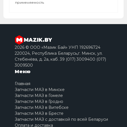
применяемость
MAZIK.BY
2026 © ООО «Мазик Бай» УНП 192696724
220024, Республика Беларусь,г. Минск, ул.
Стебенёва, д. 2a, каб. 39 (017) 3009400 (017)
3009500
Меню
Главная
Запчасти МАЗ в Минске
Запчасти МАЗ в Гомеле
Запчасти МАЗ в Гродно
Запчасти МАЗ в Витебске
Запчасти МАЗ в Бресте
Запчасти МАЗ с доставкой по всей Беларуси
Оплата и доставка