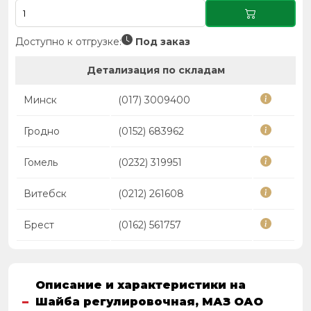
Доступно к отгрузке:
Под заказ
Детализация по складам
Минск
(017) 3009400
Гродно
(0152) 683962
Гомель
(0232) 319951
Витебск
(0212) 261608
Брест
(0162) 561757
Описание и характеристики на
Шайба регулировочная, МАЗ ОАО