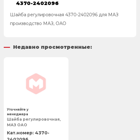
4370-2402096
Шайба регулировочная 4370-2402096 для МАЗ
производство МАЗ, ОАО
Недавно просмотренные:
Уточняйте у
менеджера
Шайба регулировочная,
МАЗ ОАО
4370-
2402096