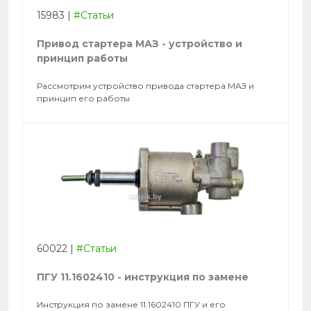
15983
|
#Статьи
Привод стартера МАЗ - устройство и
принцип работы
Рассмотрим устройство привода стартера МАЗ и
принцип его работы
60022
|
#Статьи
ПГУ 11.1602410 - инструкция по замене
Инструкция по замене 11.1602410 ПГУ и его