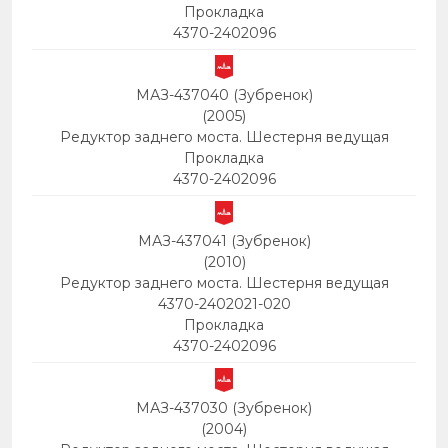
Прокладка
4370-2402096
МАЗ-437040 (Зубренок)
(2005)
Редуктор заднего моста. Шестерня ведущая
Прокладка
4370-2402096
МАЗ-437041 (Зубренок)
(2010)
Редуктор заднего моста. Шестерня ведущая
4370-2402021-020
Прокладка
4370-2402096
МАЗ-437030 (Зубренок)
(2004)