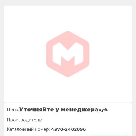
Уточняйте у менеджера
Цена:
руб.
Производитель:
Каталожный номер:
4370-2402096