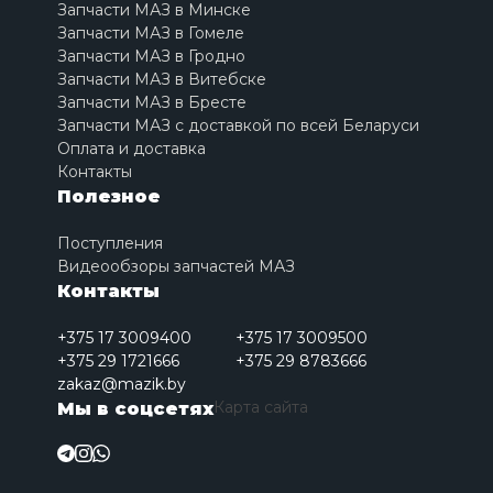
Запчасти МАЗ в Минске
Запчасти МАЗ в Гомеле
Запчасти МАЗ в Гродно
Запчасти МАЗ в Витебске
Запчасти МАЗ в Бресте
Запчасти МАЗ с доставкой по всей Беларуси
Оплата и доставка
Контакты
Полезное
Поступления
Видеообзоры запчастей МАЗ
Контакты
+375 17 3009400
+375 17 3009500
+375 29 1721666
+375 29 8783666
zakaz@mazik.by
Карта сайта
Мы в соцсетях