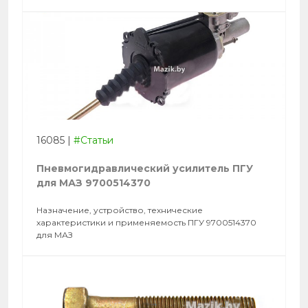
16085
|
#Статьи
Пневмогидравлический усилитель ПГУ
для МАЗ 9700514370
Назначение, устройство, технические
характеристики и применяемость ПГУ 9700514370
для МАЗ