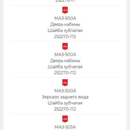
252270-П
МАЗ-500А
Дверь кабины
Шайба зубчатая
252270-П2
МАЗ-500А
Дверь кабины
Шайба зубчатая
252270-П2
МАЗ-500А
Зеркало заднего вида
Шайба зубчатая
252270-П2
МАЗ-503А