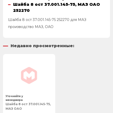
Шайба 8 ост 37.001.145-75, МАЗ ОАО
252270
Шайба 8 ост 37.001.145-75 252270 для МАЗ
производство МАЗ, ОАО
Недавно просмотренные:
Уточняйте у
менеджера
Шайба 8 ост 37.001.145-75,
МАЗ ОАО