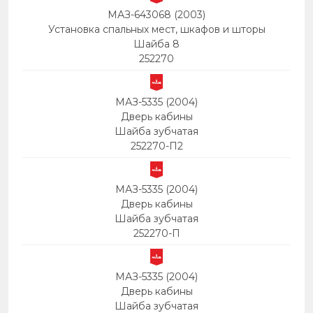
МАЗ-643068 (2003)
Установка спальных мест, шкафов и шторы
Шайба 8
252270
МАЗ-5335 (2004)
Дверь кабины
Шайба зубчатая
252270-П2
МАЗ-5335 (2004)
Дверь кабины
Шайба зубчатая
252270-П
МАЗ-5335 (2004)
Дверь кабины
Шайба зубчатая