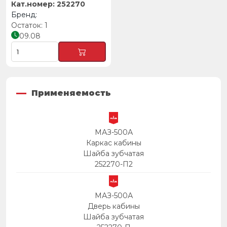
252270
1
09.08
Применяемость
МАЗ-500А
Каркас кабины
Шайба зубчатая
252270-П2
МАЗ-500А
Дверь кабины
Шайба зубчатая