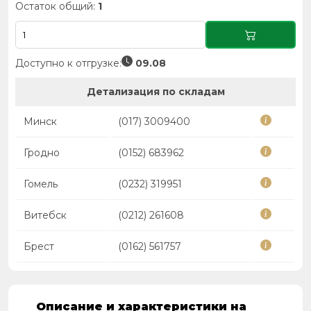
Остаток общий:
1
Доступно к отгрузке:
09.08
Детализация по складам
Минск
(017) 3009400
Гродно
(0152) 683962
Гомель
(0232) 319951
Витебск
(0212) 261608
Брест
(0162) 561757
Описание и характеристики на