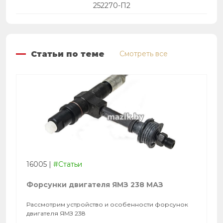
252270-П2
Статьи по теме
Смотреть все
16005
|
#Статьи
Форсунки двигателя ЯМЗ 238 МАЗ
Рассмотрим устройство и особенности форсунок
двигателя ЯМЗ 238