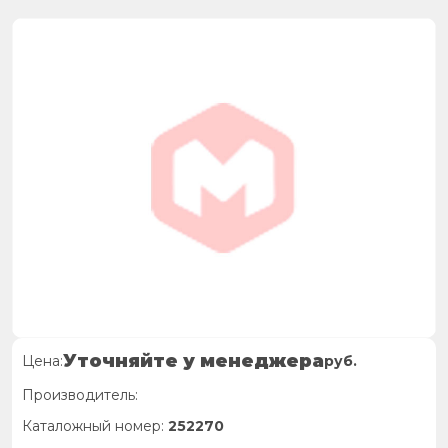
Уточняйте у менеджера
Цена:
руб.
Производитель:
Каталожный номер:
252270