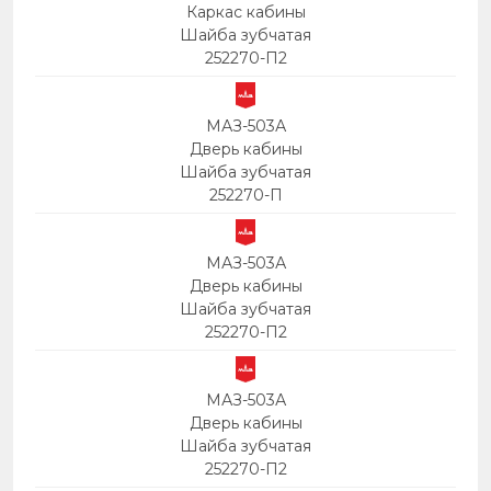
Каркас кабины
Шайба зубчатая
252270-П2
МАЗ-503А
Дверь кабины
Шайба зубчатая
252270-П
МАЗ-503А
Дверь кабины
Шайба зубчатая
252270-П2
МАЗ-503А
Дверь кабины
Шайба зубчатая
252270-П2