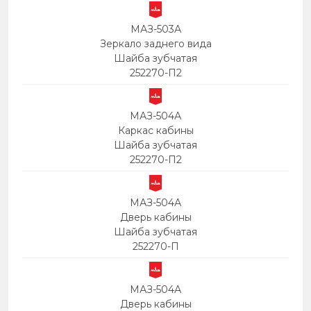
МАЗ-503А
Зеркало заднего вида
Шайба зубчатая
252270-П2
МАЗ-504А
Каркас кабины
Шайба зубчатая
252270-П2
МАЗ-504А
Дверь кабины
Шайба зубчатая
252270-П
МАЗ-504А
Дверь кабины