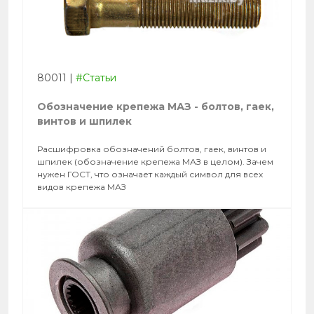
80011
|
#Статьи
Обозначение крепежа МАЗ - болтов, гаек,
винтов и шпилек
Расшифровка обозначений болтов, гаек, винтов и
шпилек (обозначение крепежа МАЗ в целом). Зачем
нужен ГОСТ, что означает каждый символ для всех
видов крепежа МАЗ