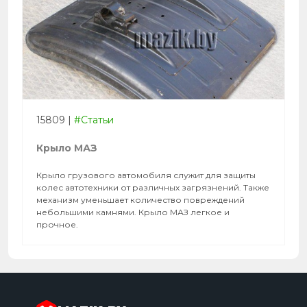
15809
|
#Статьи
Крыло МАЗ
Крыло грузового автомобиля служит для защиты
колес автотехники от различных загрязнений. Также
механизм уменьшает количество повреждений
небольшими камнями. Крыло МАЗ легкое и
прочное.