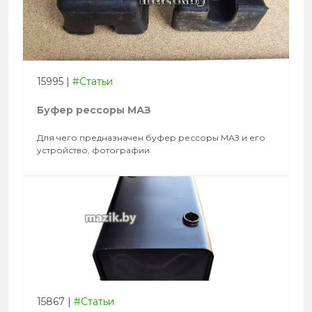
15995
|
#Статьи
Буфер рессоры МАЗ
Для чего предназначен буфер рессоры МАЗ и его
устройство, фотографии
15867
|
#Статьи