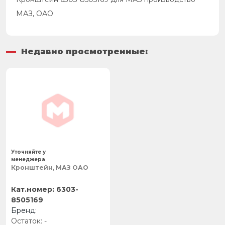
МАЗ, ОАО
Недавно просмотренные:
Уточняйте у
менеджера
Кронштейн, МАЗ ОАО
6303-
8505169
-