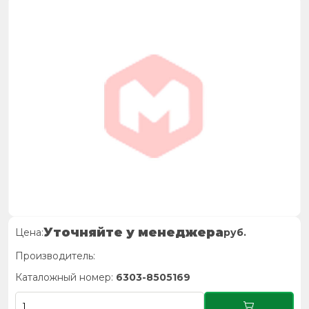
Уточняйте у менеджера
Цена:
руб.
Производитель:
Каталожный номер:
6303-8505169