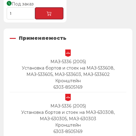
Под заказ
Применяемость
МАЗ-5336 (2005)
Установка бортов и стоек на МАЗ-533608,
МАЗ-533605, МАЗ-533603, МАЗ-533602
Кронштейн
6303-8505169
МАЗ-5336 (2005)
Установка бортов и стоек на МАЗ-630308,
МАЗ-630305, МАЗ-630303
Кронштейн
6303-8505169