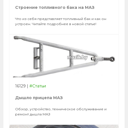
Строение топливного бака на МАЗ
Что из себя представляет топливный бак и как он
устроен. Читайте подробнее в новой статье!
16129
|
#Статьи
Дышло прицепа МАЗ
Обзор, устройство, техническое обслуживание и
ремонт дышла МАЗ