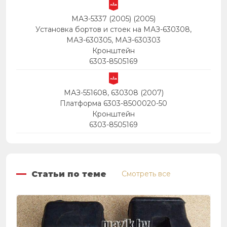
МАЗ-5337 (2005) (2005)
Установка бортов и стоек на МАЗ-630308,
МАЗ-630305, МАЗ-630303
Кронштейн
6303-8505169
МАЗ-551608, 630308 (2007)
Платформа 6303-8500020-50
Кронштейн
6303-8505169
Статьи по теме
Смотреть все