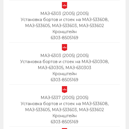
МАЗ-6303 (2005) (2005)
Установка бортов и стоек на МАЗ-533608,
МАЗ-533605, МАЗ-533603, МАЗ-533602
Кронштейн
6303-8505169
МАЗ-6303 (2005) (2005)
Установка бортов и стоек на МАЗ-630308,
МАЗ-630305, МАЗ-630303
Кронштейн
6303-8505169
МАЗ-5337 (2005) (2005)
Установка бортов и стоек на МАЗ-533608,
МАЗ-533605, МАЗ-533603, МАЗ-533602
Кронштейн
6303-8505169