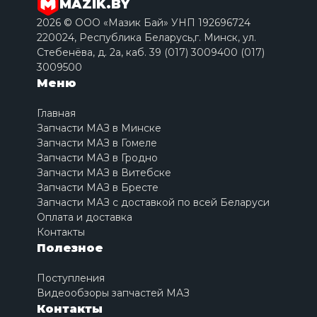
MAZIK.BY
2026 © ООО «Мазик Бай» УНП 192696724
220024, Республика Беларусь,г. Минск, ул.
Стебенёва, д. 2a, каб. 39 (017) 3009400 (017)
3009500
Меню
Главная
Запчасти МАЗ в Минске
Запчасти МАЗ в Гомеле
Запчасти МАЗ в Гродно
Запчасти МАЗ в Витебске
Запчасти МАЗ в Бресте
Запчасти МАЗ с доставкой по всей Беларуси
Оплата и доставка
Контакты
Полезное
Поступления
Видеообзоры запчастей МАЗ
Контакты