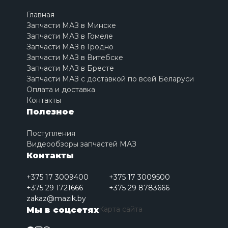
Главная
Запчасти МАЗ в Минске
Запчасти МАЗ в Гомеле
Запчасти МАЗ в Гродно
Запчасти МАЗ в Витебске
Запчасти МАЗ в Бресте
Запчасти МАЗ с доставкой по всей Беларуси
Оплата и доставка
Контакты
Полезное
Поступления
Видеообзоры запчастей МАЗ
Контакты
+375 17 3009400
+375 17 3009500
+375 29 1721666
+375 29 8783666
zakaz@mazik.by
Карта сайта
Мы в соцсетях