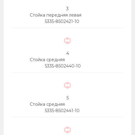
3
Стойка передняя левая
5335-8502421-10
4
Стойка средняя
5335-8502440-10
5
Стойка средняя
5335-8502441-10