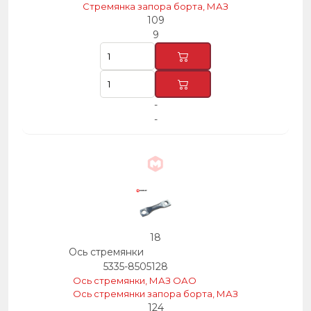
Стремянка запора борта, МАЗ
109
9
-
-
18
Ось стремянки
5335-8505128
Ось стремянки, МАЗ ОАО
Ось стремянки запора борта, МАЗ
124