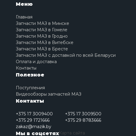
Меню
Главная
Запчасти МАЗ в Минске
Запчасти МАЗ в Гомеле
Запчасти МАЗ в Гродно
Запчасти МАЗ в Витебске
Запчасти МАЗ в Бресте
Запчасти МАЗ с доставкой по всей Беларуси
Оплата и доставка
Контакты
Полезное
Поступления
Видеообзоры запчастей МАЗ
Контакты
+375 17 3009400
+375 17 3009500
+375 29 1721666
+375 29 8783666
zakaz@mazik.by
Карта сайта
Мы в соцсетях