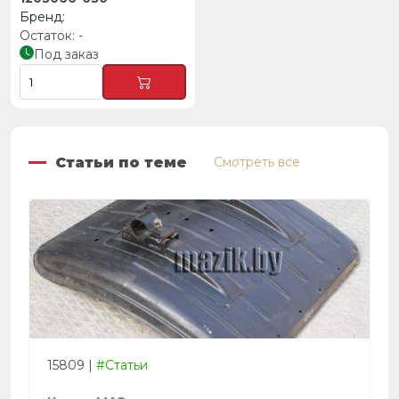
-
Под заказ
Статьи по теме
Смотреть все
15809
|
#Статьи