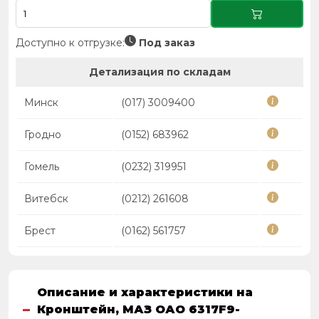
Доступно к отгрузке:
Под заказ
Детализация по складам
Минск
(017) 3009400
Гродно
(0152) 683962
Гомель
(0232) 319951
Витебск
(0212) 261608
Брест
(0162) 561757
Описание и характеристики на
Кронштейн, МАЗ ОАО 6317F9-