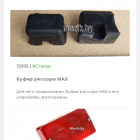
15995
|
#Статьи
Буфер рессоры МАЗ
Для чего предназначен буфер рессоры МАЗ и его
устройство, фотографии