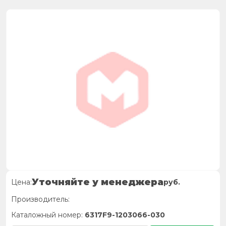
Уточняйте у менеджера
Цена:
руб.
Производитель:
Каталожный номер:
6317F9-1203066-030