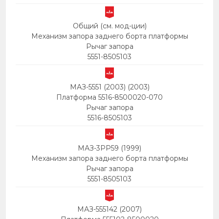
Общий (см. мод-ции)
Механизм запора заднего борта платформы
Рычаг запора
5551-8505103
МАЗ-5551 (2003) (2003)
Платформа 5516-8500020-070
Рычаг запора
5516-8505103
МАЗ-3PP59 (1999)
Механизм запора заднего борта платформы
Рычаг запора
5551-8505103
МАЗ-555142 (2007)