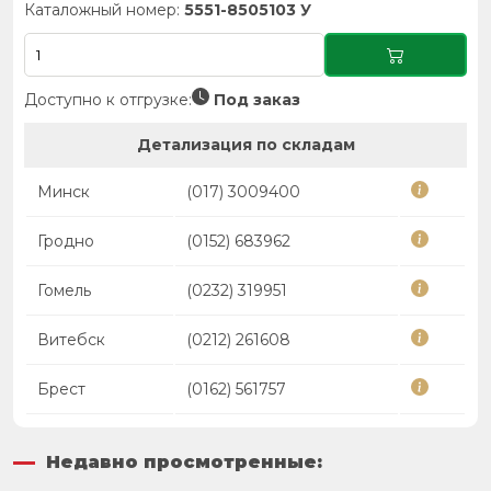
Каталожный номер:
5551-8505103 У
Доступно к отгрузке:
Под заказ
Детализация по складам
Минск
(017) 3009400
Гродно
(0152) 683962
Гомель
(0232) 319951
Витебск
(0212) 261608
Брест
(0162) 561757
Недавно просмотренные: