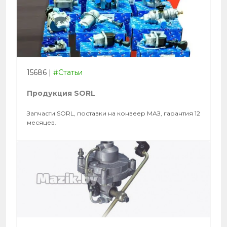
15686
|
#Статьи
Продукция SORL
Запчасти SORL, поставки на конвеер МАЗ, гарантия 12
месяцев.