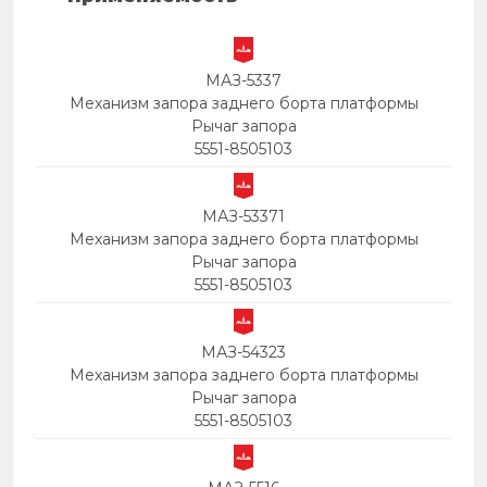
МАЗ-5337
Механизм запора заднего борта платформы
Рычаг запора
5551-8505103
МАЗ-53371
Механизм запора заднего борта платформы
Рычаг запора
5551-8505103
МАЗ-54323
Механизм запора заднего борта платформы
Рычаг запора
5551-8505103