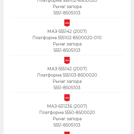
Платформа 555102-8500020
Рычаг запора
5551-8505103
МАЗ-555142 (2007)
Платформа 555102-8500020-010
Рычаг запора
5551-8505103
МАЗ-555142 (2007)
Платформа 555103-8500020
Рычаг запора
5551-8505103
МАЗ-631236 (2007)
Платформа 5550-8500020
Рычаг запора
5551-8505103