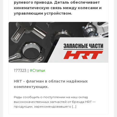
рулевого привода. Деталь обеспечивает
кинематическую связь между колесами и
управляющим устройством.
177323
|
#Статьи
HRT - флагман в области надёжных
комплектующих.
Рады сообщить о поступлении на наш склад
высококачественных запчастей от бренда HRT —
продукции, зарекомендовавшего […]