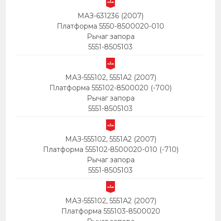
МАЗ-631236 (2007)
Платформа 5550-8500020-010
Рычаг запора
5551-8505103
МАЗ-555102, 5551А2 (2007)
Платформа 555102-8500020 (-700)
Рычаг запора
5551-8505103
МАЗ-555102, 5551А2 (2007)
Платформа 555102-8500020-010 (-710)
Рычаг запора
5551-8505103
МАЗ-555102, 5551А2 (2007)
Платформа 555103-8500020