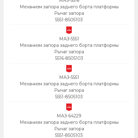
МАЗ-5516
Механизм запора заднего борта платформы
Рычаг запора
5551-8505103
МАЗ-5551
Механизм запора заднего борта платформы
Рычаг запора
5516-8505103
МАЗ-5551
Механизм запора заднего борта платформы
Рычаг запора
5551-8505103
МАЗ-64229
Механизм запора заднего борта платформы
Рычаг запора
5551-8505103