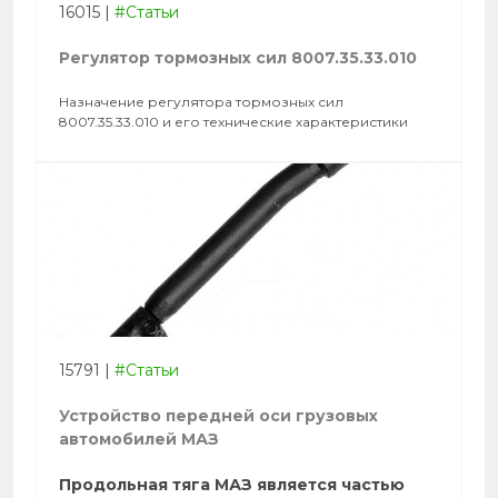
16015
|
#Статьи
Регулятор тормозных сил 8007.35.33.010
Назначение регулятора тормозных сил
8007.35.33.010 и его технические характеристики
15791
|
#Статьи
Устройство передней оси грузовых
автомобилей МАЗ
Продольная тяга МАЗ является частью