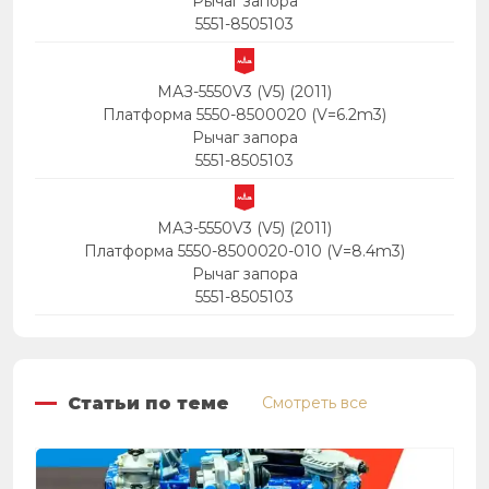
Рычаг запора
5551-8505103
МАЗ-5550V3 (V5) (2011)
Платформа 5550-8500020 (V=6.2m3)
Рычаг запора
5551-8505103
МАЗ-5550V3 (V5) (2011)
Платформа 5550-8500020-010 (V=8.4m3)
Рычаг запора
5551-8505103
Статьи по теме
Смотреть все