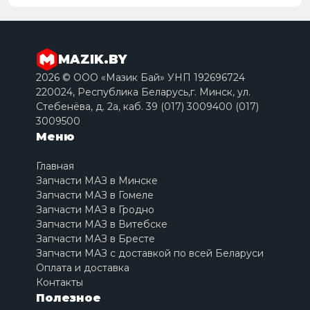
MAZIK.BY
2026 © ООО «Мазик Бай» УНП 192696724
220024, Республика Беларусь,г. Минск, ул.
Стебенёва, д. 2a, каб. 39 (017) 3009400 (017)
3009500
Меню
Главная
Запчасти МАЗ в Минске
Запчасти МАЗ в Гомеле
Запчасти МАЗ в Гродно
Запчасти МАЗ в Витебске
Запчасти МАЗ в Бресте
Запчасти МАЗ с доставкой по всей Беларуси
Оплата и доставка
Контакты
Полезное