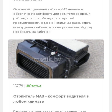
Основной функцией кабины МАЗ является
обеспечение комфорта для водителя во время
работы, что способствует его лучшей
продуктивности. В данной статье мы рассмотрим
конструкцию кабины, а так же узнаем какой уход
необходим за кабиной
15779
|
#Статьи
Отопитель МАЗ - комфорт водителя в
любом климате
Рассмотрим функции и роль отопителя, типы