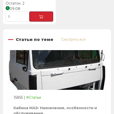
2
09.08
Статьи по теме
Смотреть все
15855
|
#Статьи
Кабина МАЗ: Назначение, особенности и
обслуживание