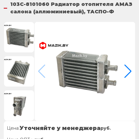
103С-8101060 Радиатор отопителя АМАЗ
салона (аллюминиевый), ТАСПО-Ф
Уточняйте у менеджера
Цена:
руб.