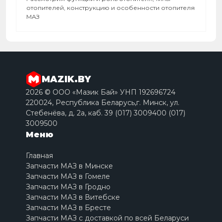
отопителей, конструкцию и особенности отопителя
МАЗ
MAZIK.BY
2026 © ООО «Мазик Бай» УНП 192696724
220024, Республика Беларусь,г. Минск, ул.
Стебенёва, д. 2a, каб. 39 (017) 3009400 (017)
3009500
Меню
Главная
Запчасти МАЗ в Минске
Запчасти МАЗ в Гомеле
Запчасти МАЗ в Гродно
Запчасти МАЗ в Витебске
Запчасти МАЗ в Бресте
Запчасти МАЗ с доставкой по всей Беларуси