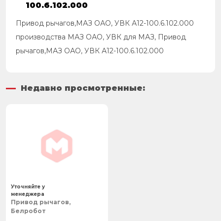
100.6.102.000
Привод рычагов,МАЗ ОАО, УВК А12-100.6.102.000
производства МАЗ ОАО, УВК для МАЗ, Привод
рычагов,МАЗ ОАО, УВК А12-100.6.102.000
Недавно просмотренные:
Уточняйте у
менеджера
Привод рычагов,
Белробот