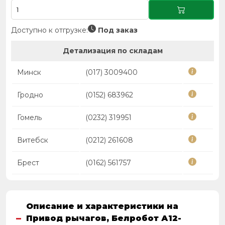
Доступно к отгрузке:
Под заказ
Детализация по складам
Минск
(017) 3009400
Гродно
(0152) 683962
Гомель
(0232) 319951
Витебск
(0212) 261608
Брест
(0162) 561757
Описание и характеристики на
Привод рычагов, Белробот А12-