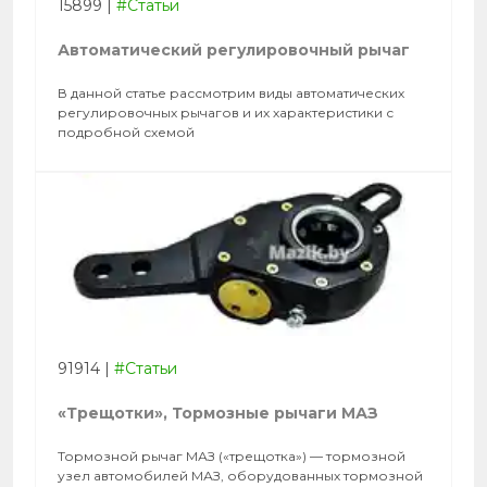
15899
|
#Статьи
Автоматический регулировочный рычаг
В данной статье рассмотрим виды автоматических
регулировочных рычагов и их характеристики с
подробной схемой
91914
|
#Статьи
«Трещотки», Тормозные рычаги МАЗ
Тормозной рычаг МАЗ («трещотка») — тормозной
узел автомобилей МАЗ, оборудованных тормозной