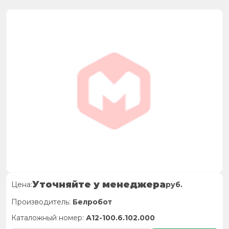
Уточняйте у менеджера
Цена:
руб.
Производитель:
Белробот
Каталожный номер:
А12-100.6.102.000