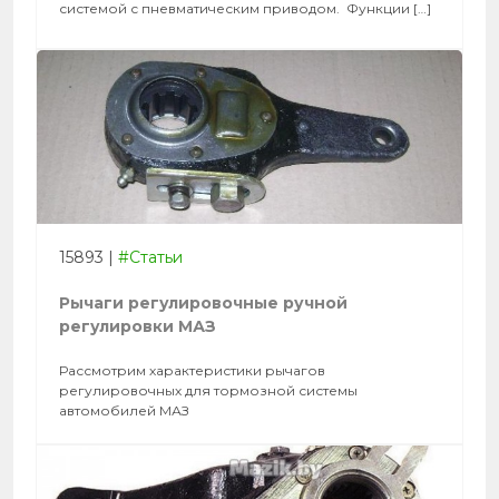
системой с пневматическим приводом. Функции […]
15893
|
#Статьи
Рычаги регулировочные ручной
регулировки МАЗ
Рассмотрим характеристики рычагов
регулировочных для тормозной системы
автомобилей МАЗ