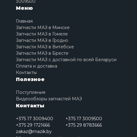
3009500
Меню
Главная
Запчасти МАЗ в Минске
Запчасти МАЗ в Гомеле
Запчасти МАЗ в Гродно
Запчасти МАЗ в Витебске
Запчасти МАЗ в Бресте
Запчасти МАЗ с доставкой по всей Беларуси
Оплата и доставка
Контакты
Полезное
Поступления
Видеообзоры запчастей МАЗ
Контакты
+375 17 3009400
+375 17 3009500
+375 29 1721666
+375 29 8783666
zakaz@mazik.by