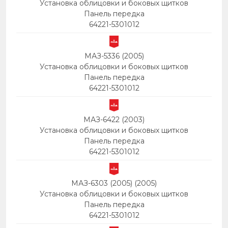
Установка облицовки и боковых щитков
Панель передка
64221-5301012
МАЗ-5336 (2005)
Установка облицовки и боковых щитков
Панель передка
64221-5301012
МАЗ-6422 (2003)
Установка облицовки и боковых щитков
Панель передка
64221-5301012
МАЗ-6303 (2005) (2005)
Установка облицовки и боковых щитков
Панель передка
64221-5301012