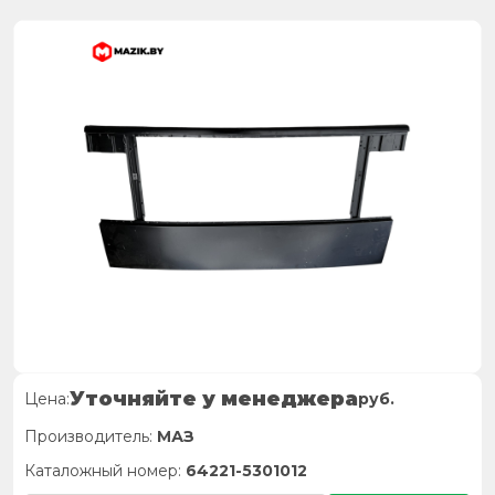
Уточняйте у менеджера
Цена:
руб.
Производитель:
МАЗ
Каталожный номер:
64221-5301012