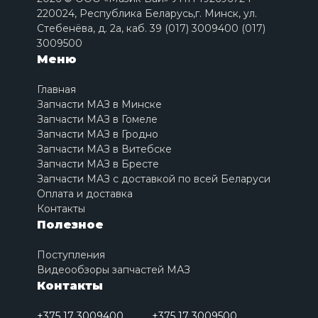
220024, Республика Беларусь,г. Минск, ул.
Стебенёва, д. 2a, каб. 39 (017) 3009400 (017)
3009500
Меню
Главная
Запчасти МАЗ в Минске
Запчасти МАЗ в Гомеле
Запчасти МАЗ в Гродно
Запчасти МАЗ в Витебске
Запчасти МАЗ в Бресте
Запчасти МАЗ с доставкой по всей Беларуси
Оплата и доставка
Контакты
Полезное
Поступления
Видеообзоры запчастей МАЗ
Контакты
+375 17 3009400
+375 17 3009500