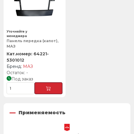
Уточняйте у
менеджера
Панель передка (капот),
МАЗ
64221-
5301012
МАЗ
-
Под заказ
Применяемость