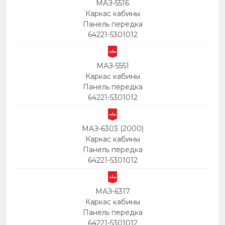
МАЗ-5516
Каркас кабины
Панель передка
64221-5301012
МАЗ-5551
Каркас кабины
Панель передка
64221-5301012
МАЗ-6303 (2000)
Каркас кабины
Панель передка
64221-5301012
МАЗ-6317
Каркас кабины
Панель передка
64221-5301012