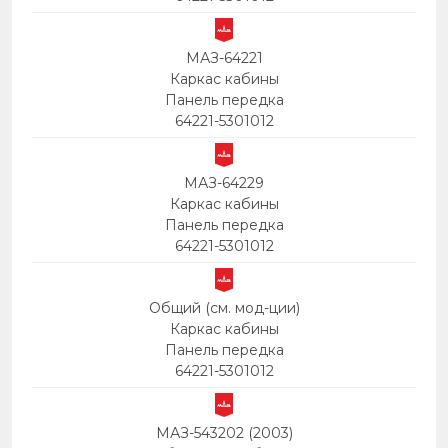
МАЗ-64221
Каркас кабины
Панель передка
64221-5301012
МАЗ-64229
Каркас кабины
Панель передка
64221-5301012
Общий (см. мод-ции)
Каркас кабины
Панель передка
64221-5301012
МАЗ-543202 (2003)