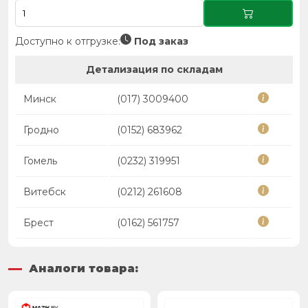
Доступно к отгрузке:
Под заказ
Детализация по складам
Минск
(017) 3009400
Гродно
(0152) 683962
Гомель
(0232) 319951
Витебск
(0212) 261608
Брест
(0162) 561757
Аналоги товара: