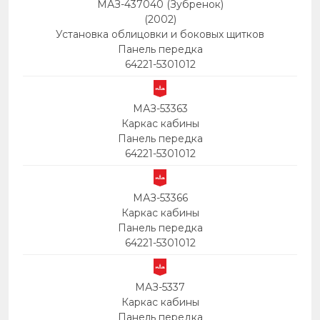
МАЗ-437040 (Зубренок)
(2002)
Установка облицовки и боковых щитков
Панель передка
64221-5301012
МАЗ-53363
Каркас кабины
Панель передка
64221-5301012
МАЗ-53366
Каркас кабины
Панель передка
64221-5301012
МАЗ-5337
Каркас кабины
Панель передка