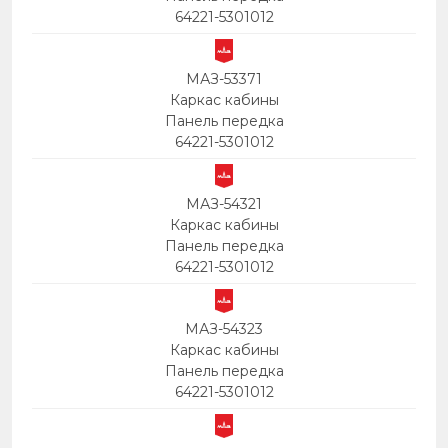
64221-5301012
МАЗ-53371
Каркас кабины
Панель передка
64221-5301012
МАЗ-54321
Каркас кабины
Панель передка
64221-5301012
МАЗ-54323
Каркас кабины
Панель передка
64221-5301012