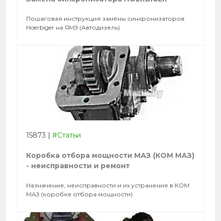
Пошаговая инструкция замены синхронизаторов
Hoerbiger на ЯМЗ (Автодизель)
15873
|
#Статьи
Коробка отбора мощности МАЗ (КОМ МАЗ)
- неисправности и ремонт
Назначение, неисправности и их устранение в КОМ
МАЗ (коробке отбора мощности)