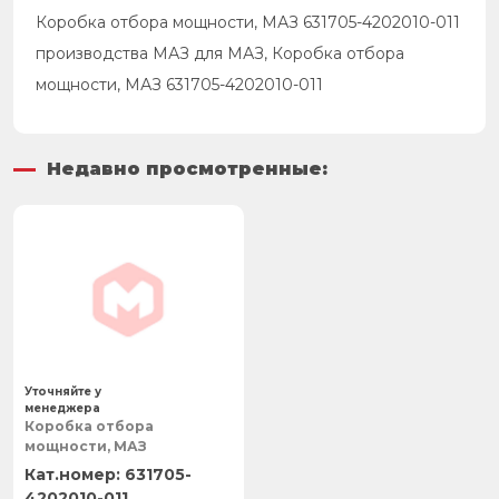
Коробка отбора мощности, МАЗ 631705-4202010-011
производства МАЗ для МАЗ, Коробка отбора
мощности, МАЗ 631705-4202010-011
Недавно просмотренные:
Уточняйте у
менеджера
Коробка отбора
мощности, МАЗ
631705-
4202010-011