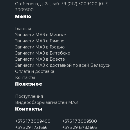
Стебенёва, д. 2a, каб. 39 (017) 3009400 (017)
3009500
Меню
Главная
Запчасти МАЗ в Минске
Запчасти МАЗ в Гомеле
Запчасти МАЗ в Гродно
Запчасти МАЗ в Витебске
Запчасти МАЗ в Бресте
Запчасти МАЗ с доставкой по всей Беларуси
Оплата и доставка
Контакты
Полезное
Поступления
Видеообзоры запчастей МАЗ
Контакты
+375 17 3009400
+375 17 3009500
+375 29 1721666
+375 29 8783666