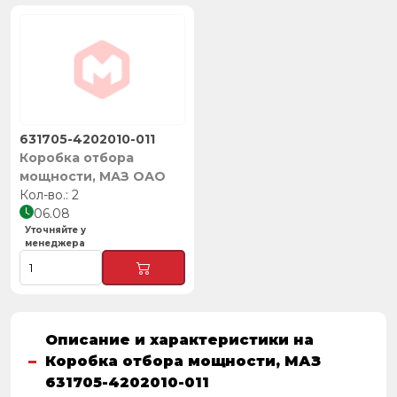
631705-4202010-011
Коробка отбора
мощности, МАЗ ОАО
2
06.08
Уточняйте у
менеджера
Описание и характеристики на
Коробка отбора мощности, МАЗ
631705-4202010-011