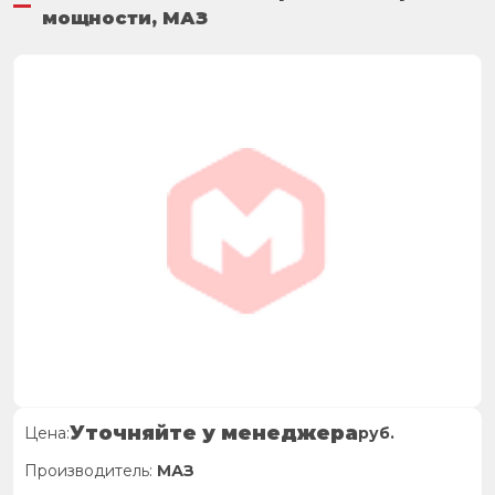
мощности, МАЗ
Уточняйте у менеджера
Цена:
руб.
Производитель:
МАЗ