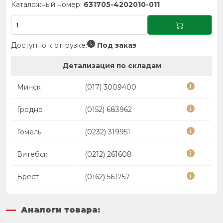
Каталожный номер:
631705-4202010-011
Доступно к отгрузке:
Под заказ
Детализация по складам
Минск
(017) 3009400
Гродно
(0152) 683962
Гомель
(0232) 319951
Витебск
(0212) 261608
Брест
(0162) 561757
Аналоги товара: