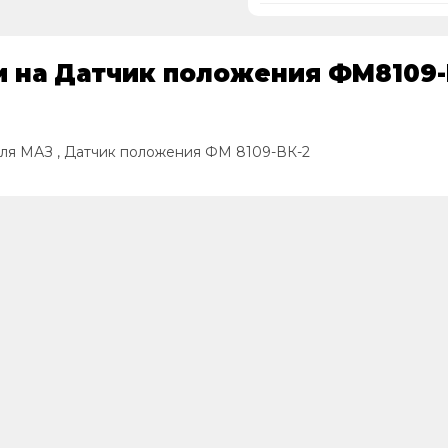
и на Датчик положения ФМ8109-
ля МАЗ , Датчик положения ФМ 8109-ВК-2