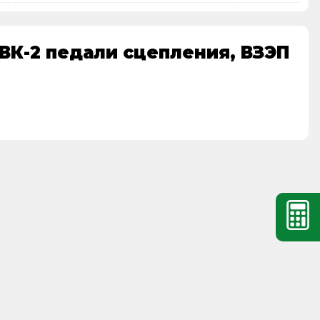
ВК-2 педали сцепления, ВЗЭП