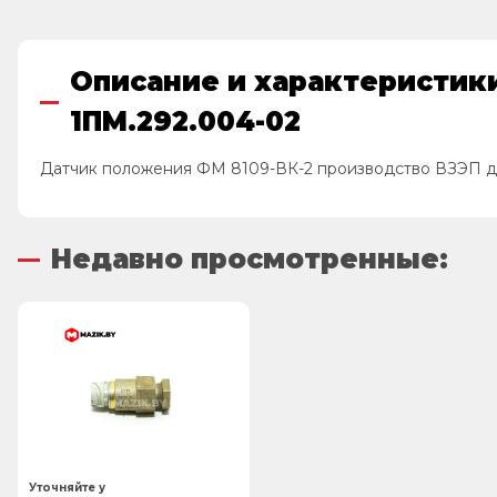
Описание и характеристик
1ПМ.292.004-02
Датчик положения ФМ 8109-ВК-2 производство ВЗЭП д
Недавно просмотренные:
Уточняйте у