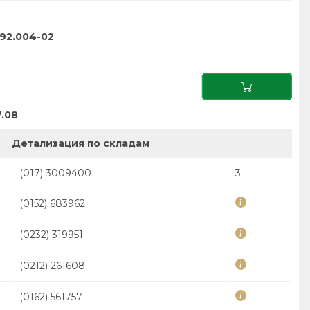
92.004-02
.08
Детализация по складам
(017) 3009400
3
(0152) 683962
(0232) 319951
(0212) 261608
(0162) 561757