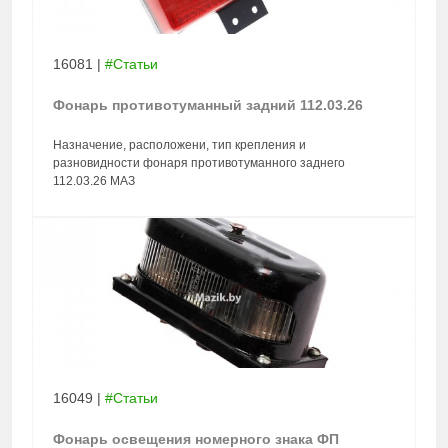
16081
|
#Статьи
Фонарь противотуманный задний 112.03.26
Назначение, расположени, тип крепления и
разновидности фонаря противотуманного заднего
112.03.26 МАЗ
16049
|
#Статьи
Фонарь освещения номерного знака ФП