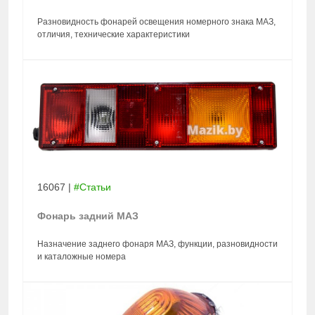
Разновидность фонарей освещения номерного знака МАЗ,
отличия, технические характеристики
16067
|
#Статьи
Фонарь задний МАЗ
Назначение заднего фонаря МАЗ, функции, разновидности
и каталожные номера