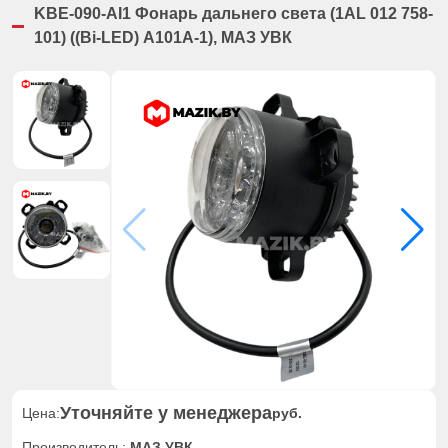
KBE-090-AI1 Фонарь дальнего света (1AL 012 758-
101) ((Bi-LED) A101A-1), МАЗ УВК
Уточняйте у менеджера
Цена:
руб.
Производитель:
МАЗ УВК