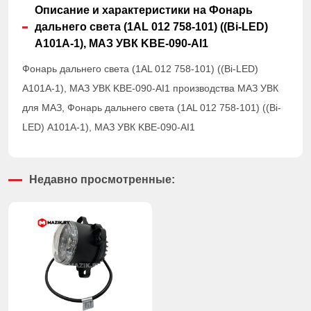
Описание и характеристики на Фонарь
дальнего света (1AL 012 758-101) ((Bi-LED)
A101A-1), МАЗ УВК KBE-090-AI1
Фонарь дальнего света (1AL 012 758-101) ((Bi-LED)
A101A-1), МАЗ УВК KBE-090-AI1 производства МАЗ УВК
для МАЗ, Фонарь дальнего света (1AL 012 758-101) ((Bi-
LED) A101A-1), МАЗ УВК KBE-090-AI1
Недавно просмотренные: