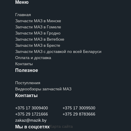
Меню
Главная
Запчасти МАЗ в Минске
Запчасти МАЗ в Гомеле
Запчасти МАЗ в Гродно
Запчасти МАЗ в Витебске
Запчасти МАЗ в Бресте
Запчасти МАЗ с доставкой по всей Беларуси
Оплата и доставка
Контакты
Полезное
Поступления
Видеообзоры запчастей МАЗ
Контакты
+375 17 3009400
+375 17 3009500
+375 29 1721666
+375 29 8783666
zakaz@mazik.by
Карта сайта
Мы в соцсетях