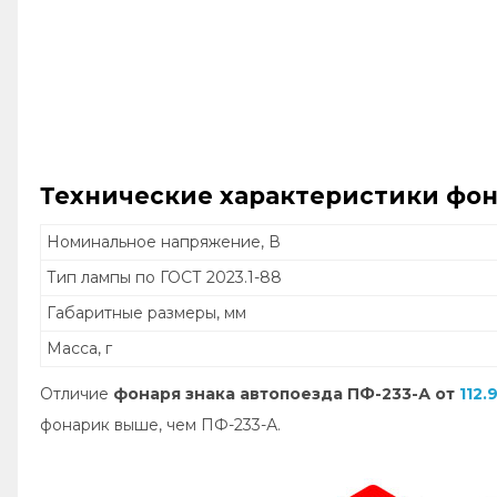
Технические характеристики
фон
Номинальное напряжение, В
Тип лампы по ГОСТ 2023.1-88
Габаритные размеры, мм
Масса, г
Отличие
фонаря знака автопоезда ПФ-233-А от
112.
фонарик выше, чем ПФ-233-А.