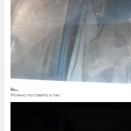
Можно поставить и так: