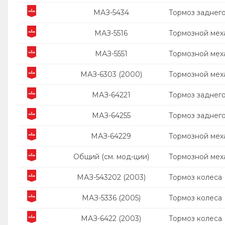
МАЗ-5434
Тормоз заднего
МАЗ-5516
Тормозной мех
МАЗ-5551
Тормозной мех
МАЗ-6303 (2000)
Тормозной мех
МАЗ-64221
Тормоз заднего
МАЗ-64255
Тормоз заднего
МАЗ-64229
Тормозной мех
Общий (см. мод-ции)
Тормозной мех
МАЗ-543202 (2003)
Тормоз колеса
МАЗ-5336 (2005)
Тормоз колеса
МАЗ-6422 (2003)
Тормоз колеса