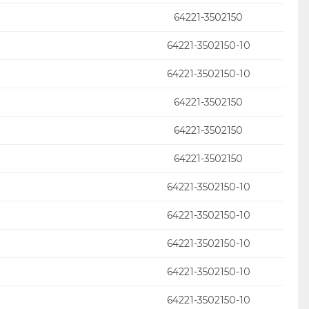
64221-3502150
64221-3502150-10
64221-3502150-10
64221-3502150
64221-3502150
64221-3502150
64221-3502150-10
64221-3502150-10
64221-3502150-10
64221-3502150-10
64221-3502150-10