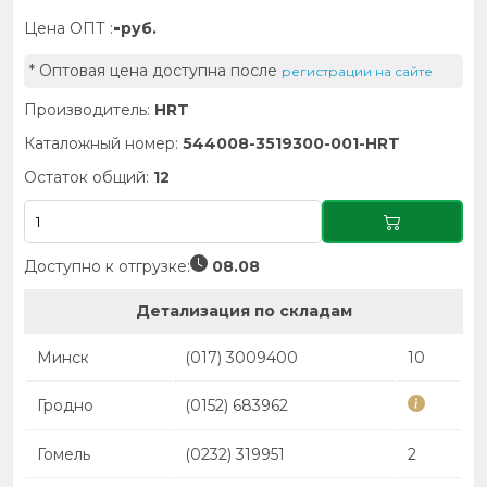
-
Цена ОПТ :
руб.
* Оптовая цена доступна после
регистрации на сайте
Производитель:
HRT
Каталожный номер:
544008-3519300-001-HRT
Остаток общий:
12
Доступно к отгрузке:
08.08
Детализация по складам
Минск
(017) 3009400
10
Гродно
(0152) 683962
Гомель
(0232) 319951
2