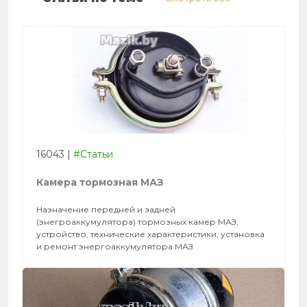
16043
|
#Статьи
Камера тормозная МАЗ
Назначение передней и задней
(энегроаккумулятора) тормозных камер МАЗ,
устройство, технические характеристики, установка
и ремонт энергоаккумулятора МАЗ