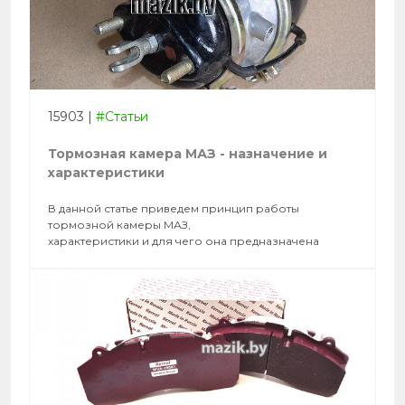
15903
|
#Статьи
Тормозная камера МАЗ - назначение и
характеристики
В данной статье приведем принцип работы
тормозной камеры МАЗ,
характеристики и для чего она предназначена