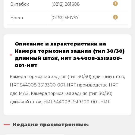
Витебск
(0212) 261608
Брест
(0162) 561757
Описание и характеристики на
Камера тормозная задняя (тип 30/30)
длинный шток, HRT 544008-3519300-
001-HRT
Камера тормозная задняя (тип 30/30) длинный шток,
HRT 544008-3519300-001-HRT производства HRT
для МАЗ, Камера тормозная задняя (тип 30/30)
длинный шток, HRT 544008-3519300-001-HRT
Недавно просмотренные: