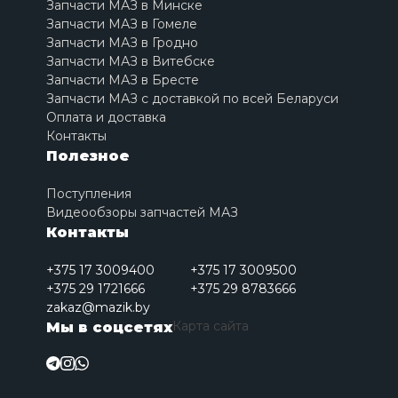
Запчасти МАЗ в Минске
Запчасти МАЗ в Гомеле
Запчасти МАЗ в Гродно
Запчасти МАЗ в Витебске
Запчасти МАЗ в Бресте
Запчасти МАЗ с доставкой по всей Беларуси
Оплата и доставка
Контакты
Полезное
Поступления
Видеообзоры запчастей МАЗ
Контакты
+375 17 3009400
+375 17 3009500
+375 29 1721666
+375 29 8783666
zakaz@mazik.by
Карта сайта
Мы в соцсетях