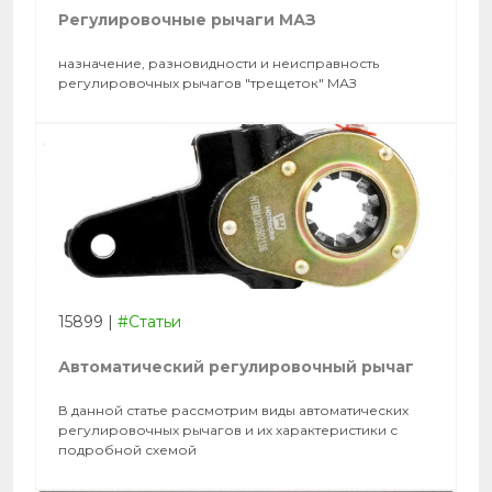
Регулировочные рычаги МАЗ
назначение, разновидности и неисправность
регулировочных рычагов "трещеток" МАЗ
15899
|
#Статьи
Автоматический регулировочный рычаг
В данной статье рассмотрим виды автоматических
регулировочных рычагов и их характеристики с
подробной схемой