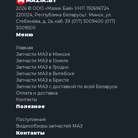
MAZIK.BY
2026 © ООО «Мазик Бай» УНП 192696724
220024, Республика Беларусь,г. Минск, ул.
Стебенёва, д. 2a, каб. 39 (017) 3009400 (017)
3009500
Меню
Главная
Запчасти МАЗ в Минске
Запчасти МАЗ в Гомеле
Запчасти МАЗ в Гродно
Запчасти МАЗ в Витебске
Запчасти МАЗ в Бресте
Запчасти МАЗ с доставкой по всей Беларуси
Оплата и доставка
Контакты
Полезное
Поступления
Видеообзоры запчастей МАЗ
Контакты