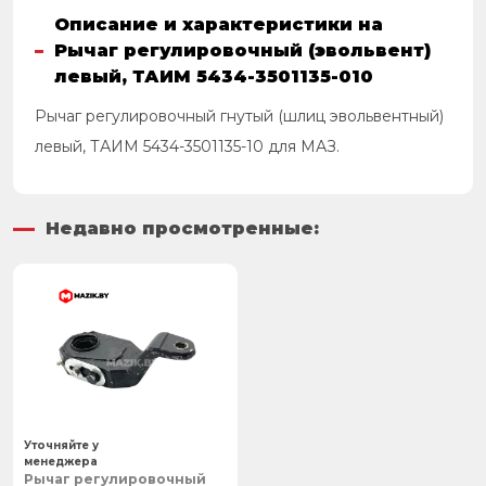
Описание и характеристики на
Рычаг регулировочный (эвольвент)
левый, ТАИМ 5434-3501135-010
Рычаг регулировочный гнутый (шлиц эвольвентный)
левый, ТАИМ 5434-3501135-10 для МАЗ.
Недавно просмотренные:
Уточняйте у
менеджера
Рычаг регулировочный