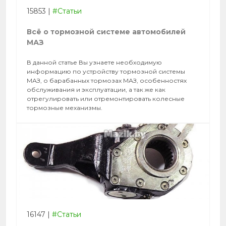
15853
|
#Статьи
Всё о тормозной системе автомобилей
МАЗ
В данной статье Вы узнаете необходимую
информацию по устройству тормозной системы
МАЗ, о барабанных тормозах МАЗ, особенностях
обслуживания и эксплуатации, а так же как
отрегулировать или отремонтировать колесные
тормозные механизмы.
16147
|
#Статьи