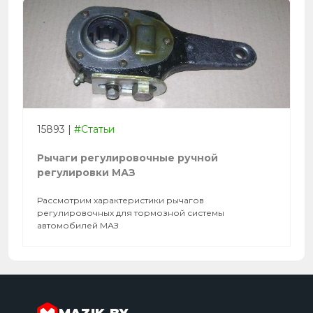
15893
|
#Статьи
Рычаги регулировочные ручной
регулировки МАЗ
Рассмотрим характеристики рычагов
регулировочных для тормозной системы
автомобилей МАЗ