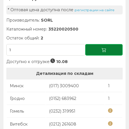
* Оптовая цена доступна после
регистрации на сайте
Производитель:
SORL
Каталожный номер:
35220020500
Остаток общий:
2
Доступно к отгрузке:
10.08
Детализация по складам
Минск
(017) 3009400
1
Гродно
(0152) 683962
1
Гомель
(0232) 319951
Витебск
(0212) 261608