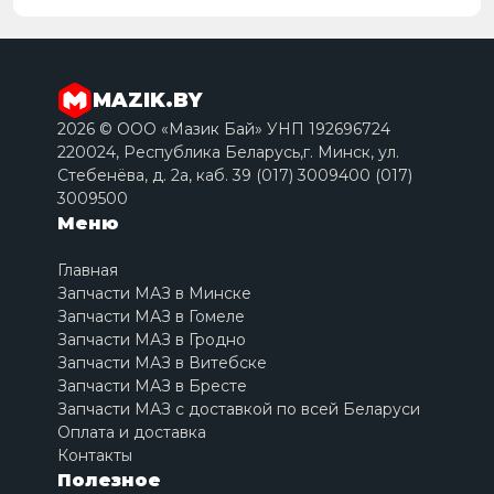
MAZIK.BY
2026 © ООО «Мазик Бай» УНП 192696724
220024, Республика Беларусь,г. Минск, ул.
Стебенёва, д. 2a, каб. 39 (017) 3009400 (017)
3009500
Меню
Главная
Запчасти МАЗ в Минске
Запчасти МАЗ в Гомеле
Запчасти МАЗ в Гродно
Запчасти МАЗ в Витебске
Запчасти МАЗ в Бресте
Запчасти МАЗ с доставкой по всей Беларуси
Оплата и доставка
Контакты
Полезное