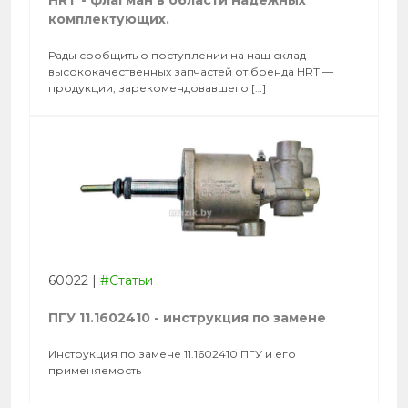
HRT - флагман в области надёжных
комплектующих.
Рады сообщить о поступлении на наш склад
высококачественных запчастей от бренда HRT —
продукции, зарекомендовавшего […]
60022
|
#Статьи
ПГУ 11.1602410 - инструкция по замене
Инструкция по замене 11.1602410 ПГУ и его
применяемость