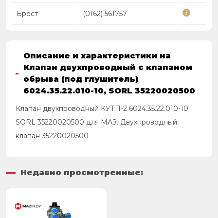
Брест
(0162) 561757
Описание и характеристики на
Клапан двухпроводный с клапаном
обрыва (под глушитель)
6024.35.22.010-10, SORL 35220020500
Клапан двухпроводный КУТП-2 6024.35.22.010-10
SORL 35220020500 для МАЗ. Двухпроводный
клапан 35220020500
Недавно просмотренные: