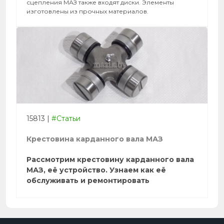
сцепления МАЗ также входят диски. Элементы
изготовлены из прочных материалов.
15813
|
#Статьи
Крестовина карданного вала МАЗ
Рассмотрим крестовину карданного вала
МАЗ, её устройство. Узнаем как её
обслуживать и ремонтировать