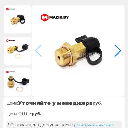
Уточняйте у менеджера
Цена:
руб.
-
Цена ОПТ :
руб.
* Оптовая цена доступна после
регистрации на сайте