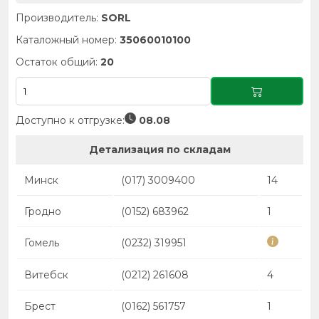
Производитель:
SORL
Каталожный номер:
35060010100
Остаток общий:
20
Доступно к отгрузке:
08.08
Детализация по складам
Минск
(017) 3009400
14
Гродно
(0152) 683962
1
Гомель
(0232) 319951
Витебск
(0212) 261608
4
Брест
(0162) 561757
1