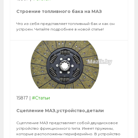
Строение топливного бака на МАЗ
Что из себя представляет топливный бак и как он
устроен. Читайте подробнее в новой статье!
15817
|
#Статьи
Сцепление МАЗ,устройство,детали
Сцепление МАЗ представляет собой двухдисковое
устройство фрикционного типа. Имеет пружины,
которые расположены периферийно. В устройство