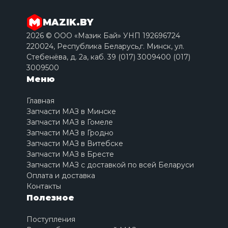
MAZIK.BY
2026 © ООО «Мазик Бай» УНП 192696724
220024, Республика Беларусь,г. Минск, ул.
Стебенёва, д. 2a, каб. 39 (017) 3009400 (017)
3009500
Меню
Главная
Запчасти МАЗ в Минске
Запчасти МАЗ в Гомеле
Запчасти МАЗ в Гродно
Запчасти МАЗ в Витебске
Запчасти МАЗ в Бресте
Запчасти МАЗ с доставкой по всей Беларуси
Оплата и доставка
Контакты
Полезное
Поступления