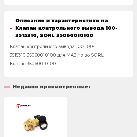
Описание и характеристики на
Клапан контрольного вывода 100-
3515310, SORL 35060010100
Клапан контрольного вывода 100 100-
3515310 35060010100 для МАЗ пр-во SORL.
Клапан 35060010100
Недавно просмотренные: