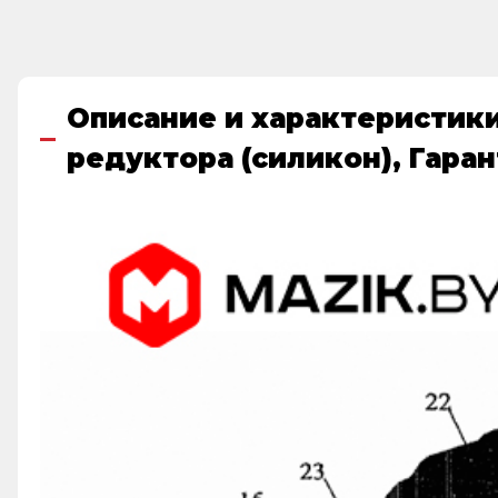
Описание и характеристики
редуктора (силикон), Гаран