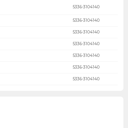
5336-3104140
5336-3104140
5336-3104140
5336-3104140
5336-3104140
5336-3104140
5336-3104140