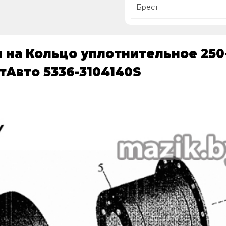
Брест
 на Кольцо уплотнительное 250-
тАвто 5336-3104140S