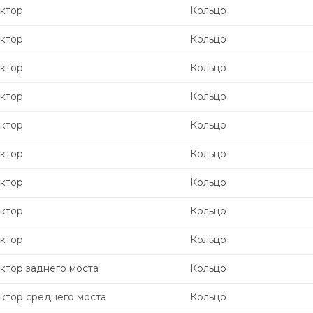
ктор
Кольцо
ктор
Кольцо
ктор
Кольцо
ктор
Кольцо
ктор
Кольцо
ктор
Кольцо
ктор
Кольцо
ктор
Кольцо
ктор
Кольцо
ктор заднего моста
Кольцо
ктор среднего моста
Кольцо