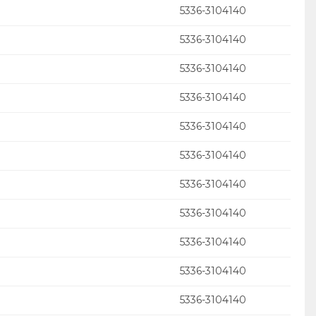
5336-3104140
5336-3104140
5336-3104140
5336-3104140
5336-3104140
5336-3104140
5336-3104140
5336-3104140
5336-3104140
5336-3104140
5336-3104140