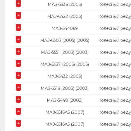
МАЗ-5336 (2005)
Колесный реду
МАЗ-6422 (2003)
Колесный реду
МАЗ-544069
Колесный реду
МАЗ-6303 (2005) (2005)
Колесный реду
МАЗ-5551 (2003) (2003)
Колесный реду
МАЗ-5337 (2005) (2005)
Колесный реду
МАЗ-5432 (2003)
Колесный реду
МАЗ-5516 (2003) (2003)
Колесный реду
МАЗ-5440 (2002)
Колесный реду
МАЗ-5516А5 (2007)
Колесный реду
МАЗ-5516А5 (2007)
Колесный реду