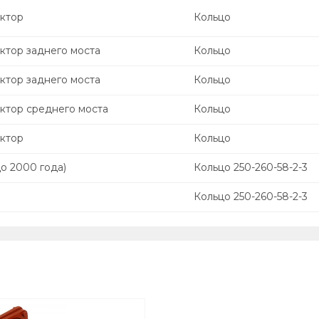
ктор
Кольцо
ктор заднего моста
Кольцо
ктор заднего моста
Кольцо
ктор среднего моста
Кольцо
ктор
Кольцо
о 2000 года)
Кольцо 250-260-58-2-3
Кольцо 250-260-58-2-3