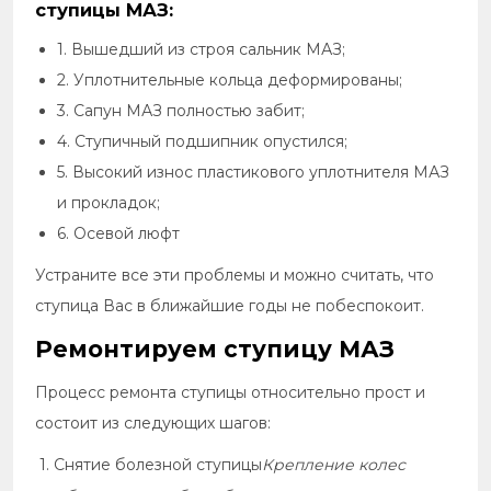
ступицы МАЗ:
1. Вышедший из строя сальник МАЗ;
2. Уплотнительные кольца деформированы;
3. Сапун МАЗ полностью забит;
4. Ступичный подшипник опустился;
5. Высокий износ пластикового уплотнителя МАЗ
и прокладок;
6. Осевой люфт
Устраните все эти проблемы и можно считать, что
ступица Вас в ближайшие годы не побеспокоит.
Ремонтируем ступицу МАЗ
Процесс ремонта ступицы относительно прост и
состоит из следующих шагов:
1. Снятие болезной ступицы
Крепление колес