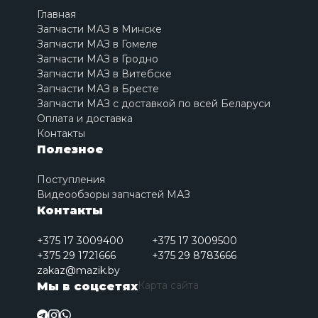
Главная
Запчасти МАЗ в Минске
Запчасти МАЗ в Гомеле
Запчасти МАЗ в Гродно
Запчасти МАЗ в Витебске
Запчасти МАЗ в Бресте
Запчасти МАЗ с доставкой по всей Беларуси
Оплата и доставка
Контакты
Полезное
Поступления
Видеообзоры запчастей МАЗ
Контакты
+375 17 3009400
+375 17 3009500
+375 29 1721666
+375 29 8783666
zakaz@mazik.by
Карта сайта
Мы в соцсетях