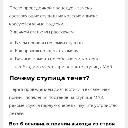
После проведенной процедуры замены
составляющих ступицы на колесном диске
красуются явные подтеки.
В данной статье мы расскажем:
В чем причины поломки ступицы
Как правильно сделать замену
Важные моменты, особенности, которые
необходимо учесть при ремонте ступицы МАЗ.
Почему ступица течет?
Перед проведением диагностики и выявлением
причин появления подтеков на ступице МАЗ,
рекомендую, в первую очередь, изучить устройство
детали.
Вот 6 основных причин выхода из строя