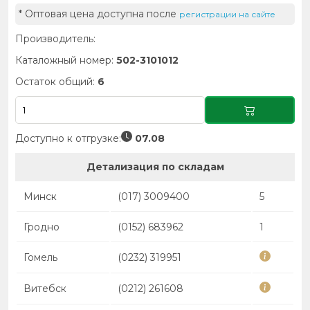
* Оптовая цена доступна после
регистрации на сайте
Производитель:
Каталожный номер:
502-3101012
Остаток общий:
6
Доступно к отгрузке:
07.08
Детализация по складам
Минск
(017) 3009400
5
Гродно
(0152) 683962
1
Гомель
(0232) 319951
Витебск
(0212) 261608