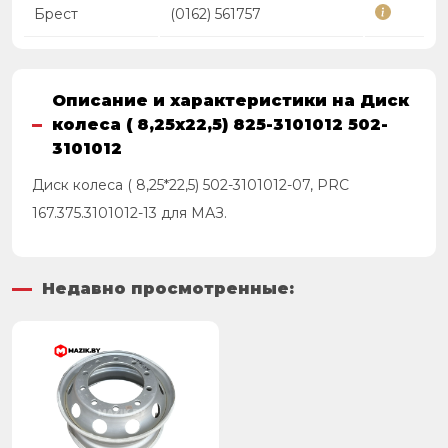
Брест
(0162) 561757
Описание и характеристики на Диск
колеса ( 8,25х22,5) 825-3101012 502-
3101012
Диск колеса ( 8,25*22,5) 502-3101012-07, PRC
167.375.3101012-13 для МАЗ.
Недавно просмотренные: