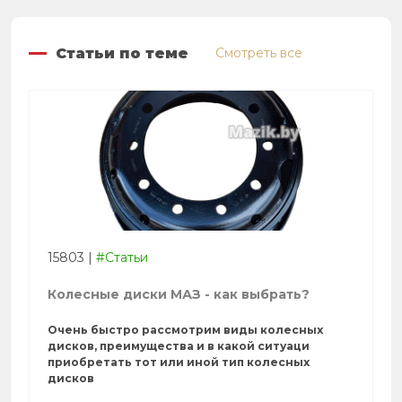
Статьи по теме
Смотреть все
15803
|
#Статьи
Колесные диски МАЗ - как выбрать?
Очень быстро рассмотрим виды колесных
дисков, преимущества и в какой ситуаци
приобретать тот или иной тип колесных
дисков