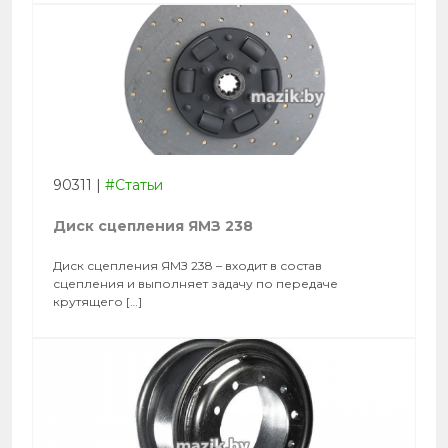
90311
|
#Статьи
Диск сцепления ЯМЗ 238
Диск сцепления ЯМЗ 238 – входит в состав
сцепления и выполняет задачу по передаче
крутящего […]