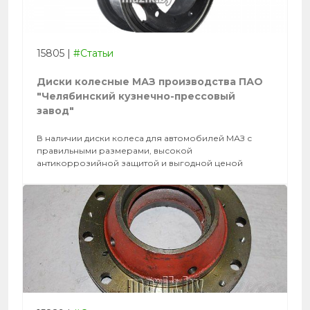
15805
|
#Статьи
Диски колесные МАЗ производства ПАО
"Челябинский кузнечно-прессовый
завод"
В наличии диски колеса для автомобилей МАЗ с
правильными размерами, высокой
антикоррозийной защитой и выгодной ценой