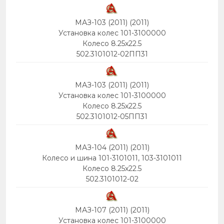
МАЗ-103 (2011) (2011)
Установка колес 101-3100000
Колесо 8.25х22.5
502.3101012-02ПП31
МАЗ-103 (2011) (2011)
Установка колес 101-3100000
Колесо 8.25х22.5
502.3101012-05ПП31
МАЗ-104 (2011) (2011)
Колесо и шина 101-3101011, 103-3101011
Колесо 8.25х22.5
502.3101012-02
МАЗ-107 (2011) (2011)
Установка колес 101-3100000