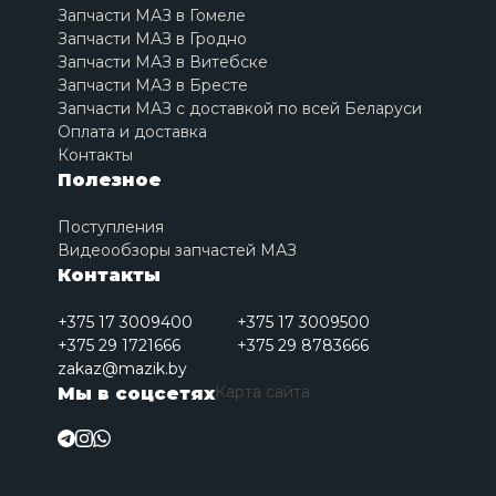
Запчасти МАЗ в Гомеле
Запчасти МАЗ в Гродно
Запчасти МАЗ в Витебске
Запчасти МАЗ в Бресте
Запчасти МАЗ с доставкой по всей Беларуси
Оплата и доставка
Контакты
Полезное
Поступления
Видеообзоры запчастей МАЗ
Контакты
+375 17 3009400
+375 17 3009500
+375 29 1721666
+375 29 8783666
zakaz@mazik.by
Карта сайта
Мы в соцсетях