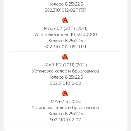
Колесо 8.25х22.5
502.3101012-02ПП31
МАЗ-107 (2011) (2011)
Установка колес 101-3100000
Колесо 8.25х22.5
502.3101012-05ПП31
МАЗ-152 (2011) (2011)
Установка колес и брызговиков
Колесо 8.25х22.5
502.3101012-02
МАЗ-215 (2015)
Установка колес и брызговиков
Колесо 8.25х22.5
502.3101012-07