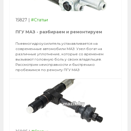
15827
|
#Статьи
ПГУ МАЗ - разбираем и ремонтируем
Пневмогидроусилитель устанавливается на
современные автомобили МАЗ. Узел богат на
различные уплотнение, которые со временем
вызывают головную боль у своих владельцев.
Рассмотрим неисправности и быстренько
пробежимся по ремонту ПГУ МАЗ