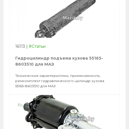
16113
|
#Статьи
Гидроцилиндр подъема кузова 55165-
8603510 для МАЗ
Технические характеристики, применяемость,
ремкомплект гидравлического цилиндр кузова
55165-8603510 для МАЗ