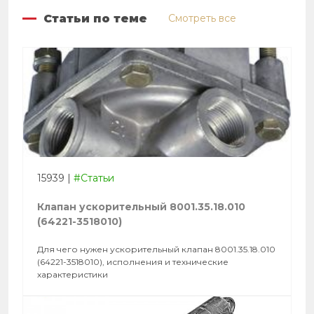
Статьи по теме
Смотреть все
15939
|
#Статьи
Клапан ускорительный 8001.35.18.010
(64221-3518010)
Для чего нужен ускорительный клапан 8001.35.18.010
(64221-3518010), исполнения и технические
характеристики