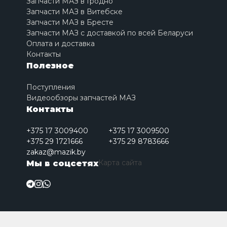
Запчасти МАЗ в Гродно
Запчасти МАЗ в Витебске
Запчасти МАЗ в Бресте
Запчасти МАЗ с доставкой по всей Беларуси
Оплата и доставка
Контакты
Полезное
Поступления
Видеообзоры запчастей МАЗ
Контакты
+375 17 3009400
+375 17 3009500
+375 29 1721666
+375 29 8783666
zakaz@mazik.by
Карта сайта
Мы в соцсетях