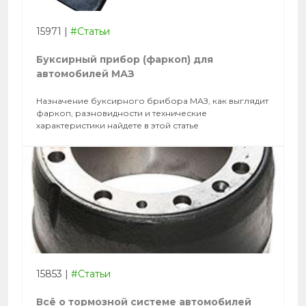
15971
|
#Статьи
Буксирный прибор (фаркоп) для
автомобилей МАЗ
Назначение буксирного брибора МАЗ, как выглядит
фаркоп, разновидности и технические
характеристики найдете в этой статье
15853
|
#Статьи
Всё о тормозной системе автомобилей