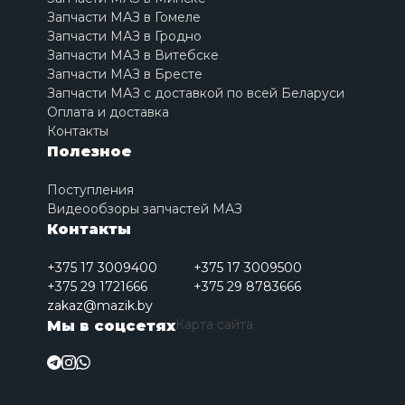
Запчасти МАЗ в Гомеле
Запчасти МАЗ в Гродно
Запчасти МАЗ в Витебске
Запчасти МАЗ в Бресте
Запчасти МАЗ с доставкой по всей Беларуси
Оплата и доставка
Контакты
Полезное
Поступления
Видеообзоры запчастей МАЗ
Контакты
+375 17 3009400
+375 17 3009500
+375 29 1721666
+375 29 8783666
zakaz@mazik.by
Карта сайта
Мы в соцсетях