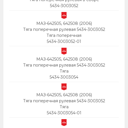
5434-3003052
МАЗ-642505, 642508 (2006)
Тяга поперечная рулевая 5434-3003052
Тяга поперечная
5434-3003052-01
МАЗ-642505, 642508 (2006)
Тяга поперечная рулевая 5434-3003052
Тяга
5434-3003054
МАЗ-642505, 642508 (2006)
Тяга поперечная рулевая 5434-3003052
Тяга
5434-3003054-01