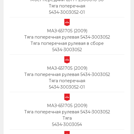
Тяга поперечная
5434-3003052-01
МАЗ-651705 (2009)
Тяга поперечная рулевая 5434-3003052
Тяга поперечная рулевая в сборе
5434-3003052
МАЗ-651705 (2009)
Тяга поперечная рулевая 5434-3003052
Тяга поперечная
5434-3003052-01
МАЗ-651705 (2009)
Тяга поперечная рулевая 5434-3003052
Тяга
5434-3003054