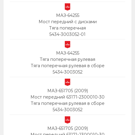
МАЗ-64255
Мост передний с дисками
Тяга поперечная
5434-3003052-01
МАЗ-64255
Тяга поперечная рулевая
Тяга поперечная рулевая в сборе
5434-3003052
МАЗ-651705 (2009)
Мост передний 63171-2300010-30
Тяга поперечная рулевая в сборе
5434-3003052
МАЗ-651705 (2009)
Мост передний 63171-2300010-30