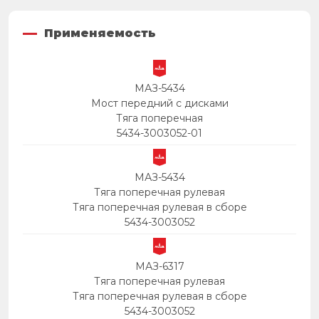
Применяемость
МАЗ-5434
Мост передний с дисками
Тяга поперечная
5434-3003052-01
МАЗ-5434
Тяга поперечная рулевая
Тяга поперечная рулевая в сборе
5434-3003052
МАЗ-6317
Тяга поперечная рулевая
Тяга поперечная рулевая в сборе
5434-3003052