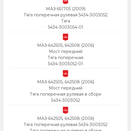
МАЗ-651705 (2009)
Тяга поперечная рулевая 5434-3003052
Тяга
5434-3003054-01
МАЗ-642505, 642508 (2006)
Мост передний
Тяга поперечная
5434-3003052-01
МАЗ-642505, 642508 (2006)
Мост передний
Тяга поперечная рулевая в сборе
5434-3003052
МАЗ-642505, 642508 (2006)
Тяга поперечная рулевая 5434-3003052
Тяга поперечная рулевая в сборе