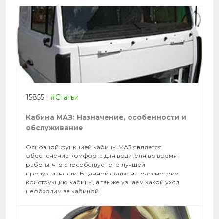
15855
|
#Статьи
Кабина МАЗ: Назначение, особенности и
обслуживание
Основной функцией кабины МАЗ является
обеспечение комфорта для водителя во время
работы, что способствует его лучшей
продуктивности. В данной статье мы рассмотрим
конструкцию кабины, а так же узнаем какой уход
необходим за кабиной