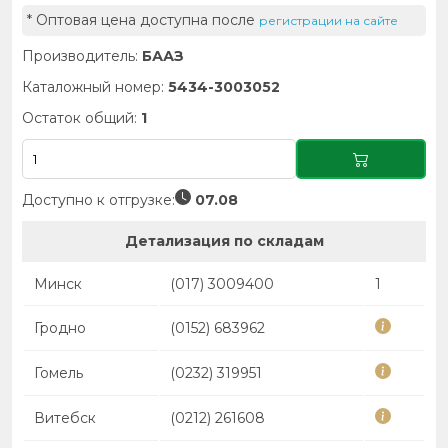
* Оптовая цена доступна после
регистрации на сайте
Производитель:
БААЗ
Каталожный номер:
5434-3003052
Остаток общий:
1
Доступно к отгрузке:
07.08
Детализация по складам
Минск
(017) 3009400
1
Гродно
(0152) 683962
Гомель
(0232) 319951
Витебск
(0212) 261608