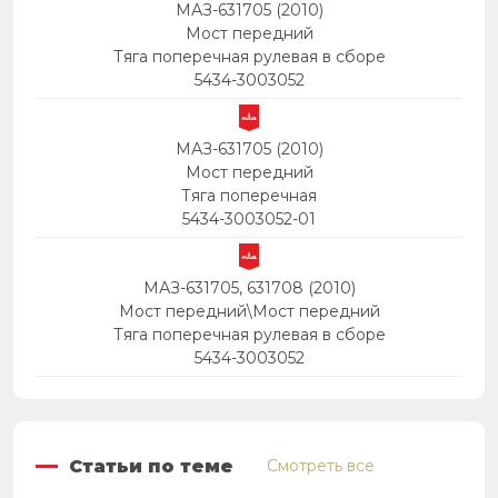
МАЗ-631705 (2010)
Мост передний
Тяга поперечная рулевая в сборе
5434-3003052
МАЗ-631705 (2010)
Мост передний
Тяга поперечная
5434-3003052-01
МАЗ-631705, 631708 (2010)
Мост передний\Мост передний
Тяга поперечная рулевая в сборе
5434-3003052
Статьи по теме
Смотреть все