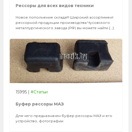
Рессоры для всех видов техники
Новое пополнение склада!!! Широкий ассортимент
рессорной продукции производства Чусовского
металлургического завода (РФ) вы можете найти […]
15995
|
#Статьи
Буфер рессоры МАЗ
Для чего предназначен буфер рессоры МАЗ и его
устройство, фотографии