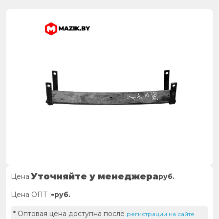
Уточняйте у менеджера
Цена:
руб.
-
Цена ОПТ :
руб.
* Оптовая цена доступна после
регистрации на сайте