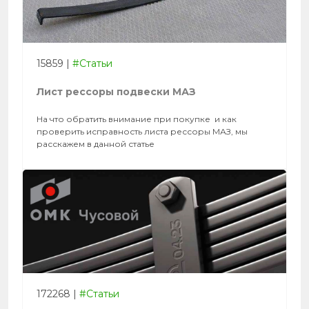
15859
|
#Статьи
Лист рессоры подвески МАЗ
На что обратить внимание при покупке и как
проверить исправность листа рессоры МАЗ, мы
расскажем в данной статье
172268
|
#Статьи