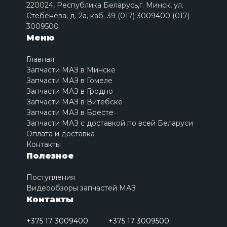
220024, Республика Беларусь,г. Минск, ул.
Стебенёва, д. 2a, каб. 39 (017) 3009400 (017)
3009500
Меню
Главная
Запчасти МАЗ в Минске
Запчасти МАЗ в Гомеле
Запчасти МАЗ в Гродно
Запчасти МАЗ в Витебске
Запчасти МАЗ в Бресте
Запчасти МАЗ с доставкой по всей Беларуси
Оплата и доставка
Контакты
Полезное
Поступления
Видеообзоры запчастей МАЗ
Контакты
+375 17 3009400
+375 17 3009500