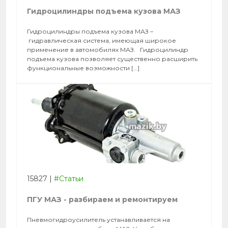
Гидроцилиндры подъема кузова МАЗ
Гидроцилиндры подъема кузова МАЗ –
гидравлическая система, имеющая широкое
применение в автомобилях МАЗ. Гидроцилиндр
подъема кузова позволяет существенно расширить
функциональные возможности […]
15827
|
#Статьи
ПГУ МАЗ - разбираем и ремонтируем
Пневмогидроусилитель устанавливается на