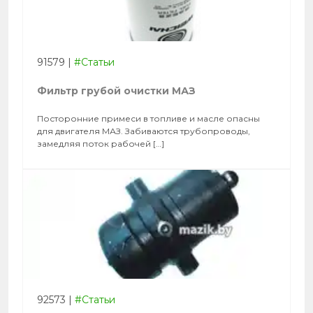
91579
|
#Статьи
Фильтр грубой очистки МАЗ
Посторонние примеси в топливе и масле опасны
для двигателя МАЗ. Забиваются трубопроводы,
замедляя поток рабочей […]
92573
|
#Статьи