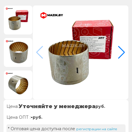
Уточняйте у менеджера
Цена:
руб.
-
Цена ОПТ :
руб.
* Оптовая цена доступна после
регистрации на сайте