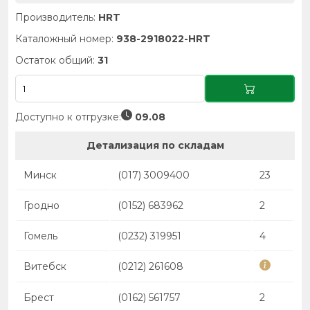
Производитель:
HRT
Каталожный номер:
938-2918022-HRT
Остаток общий:
31
Доступно к отгрузке:
09.08
Детализация по складам
Минск
(017) 3009400
23
Гродно
(0152) 683962
2
Гомель
(0232) 319951
4
Витебск
(0212) 261608
Брест
(0162) 561757
2