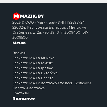
MAZIK.BY
2026 © ООО «Мазик Бай» УНП 192696724
220024, Республика Беларусь,г. Минск, ул.
Стебенёва, д. 2a, каб. 39 (017) 3009400 (017)
3009500
Меню
Главная
Запчасти МАЗ в Минске
Запчасти МАЗ в Гомеле
Запчасти МАЗ в Гродно
Запчасти МАЗ в Витебске
Запчасти МАЗ в Бресте
Запчасти МАЗ с доставкой по всей Беларуси
Оплата и доставка
Контакты
Полезное