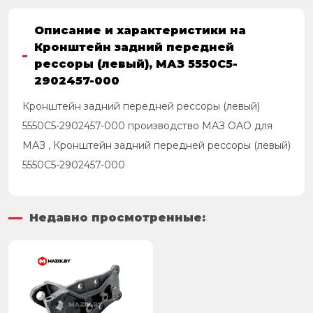
Описание и характеристики на
Кронштейн задний передней
рессоры (левый), МАЗ 5550С5-
2902457-000
Кронштейн задний передней рессоры (левый)
5550С5-2902457-000 производство МАЗ ОАО для
МАЗ , Кронштейн задний передней рессоры (левый)
5550С5-2902457-000
Недавно просмотренные: