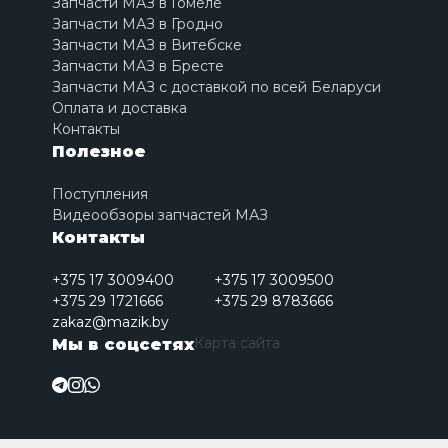
Запчасти МАЗ в Гомеле
Запчасти МАЗ в Гродно
Запчасти МАЗ в Витебске
Запчасти МАЗ в Бресте
Запчасти МАЗ с доставкой по всей Беларуси
Оплата и доставка
Контакты
Полезное
Поступления
Видеообзоры запчастей МАЗ
Контакты
+375 17 3009400
+375 17 3009500
+375 29 1721666
+375 29 8783666
zakaz@mazik.by
Карта сайта
Мы в соцсетях