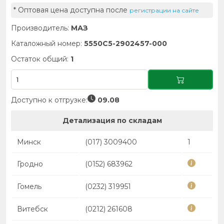
* Оптовая цена доступна после
регистрации на сайте
Производитель:
МАЗ
Каталожный номер:
5550С5-2902457-000
Остаток общий:
1
Доступно к отгрузке:
09.08
Детализация по складам
Минск
(017) 3009400
1
Гродно
(0152) 683962
Гомель
(0232) 319951
Витебск
(0212) 261608