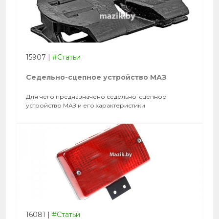
15907
|
#Статьи
Седельно-сцепное устройство МАЗ
Для чего предназначено седельно-сцепное
устройство МАЗ и его характеристики
16081
|
#Статьи