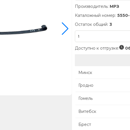
Производитель:
МРЗ
Каталожный номер:
5550-
Остаток общий:
3
Доступно к отгрузке:
06
Минск
Гродно
Гомель
Витебск
Брест