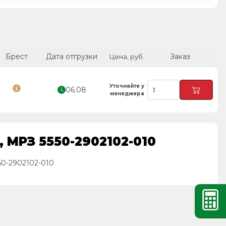
Брест
Дата отгрузки
Заказ
Цена, руб.
Уточняйте у
06.08
менеджера
 МРЗ 5550-2902102-010
0-2902102-010