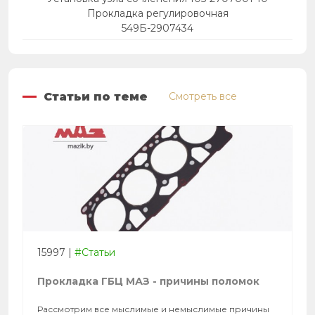
Прокладка регулировочная
549Б-2907434
Статьи по теме
Смотреть все
15997
|
#Статьи
Прокладка ГБЦ МАЗ - причины поломок
Рассмотрим все мыслимые и немыслимые причины