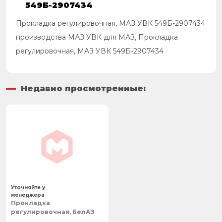
549Б-2907434
Прокладка регулировочная, МАЗ УВК 549Б-2907434
производства МАЗ УВК для МАЗ, Прокладка
регулировочная, МАЗ УВК 549Б-2907434
Недавно просмотренные:
Уточняйте у
менеджера
Прокладка
регулировочная, БелАЗ