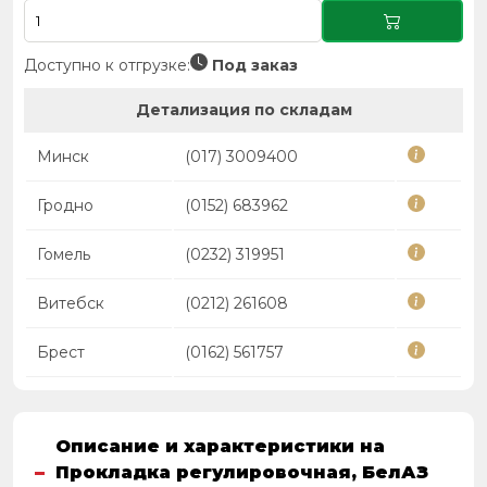
Доступно к отгрузке:
Под заказ
Детализация по складам
Минск
(017) 3009400
Гродно
(0152) 683962
Гомель
(0232) 319951
Витебск
(0212) 261608
Брест
(0162) 561757
Описание и характеристики на
Прокладка регулировочная, БелАЗ