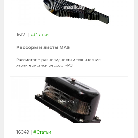
16121
|
#Статьи
Рессоры и листы МАЗ
Рассмотрим разновидности и технические
характеристики рессор МАЗ
16049
|
#Статьи