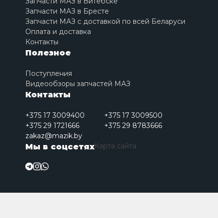
Запчасти МАЗ в Витебске
Запчасти МАЗ в Бресте
Запчасти МАЗ с доставкой по всей Беларуси
Оплата и доставка
Контакты
Полезное
Поступления
Видеообзоры запчастей МАЗ
Контакты
+375 17 3009400
+375 17 3009500
+375 29 1721666
+375 29 8783666
zakaz@mazik.by
Карта сайта
Мы в соцсетях