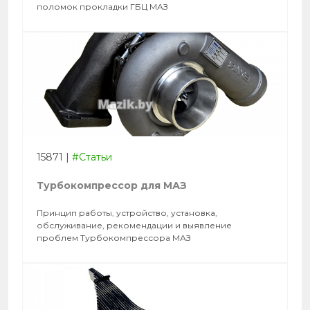
поломок прокладки ГБЦ МАЗ
15871
|
#Статьи
Турбокомпрессор для МАЗ
Принцип работы, устройство, установка,
обслуживание, рекомендации и выявление
проблем Турбокомпрессора МАЗ