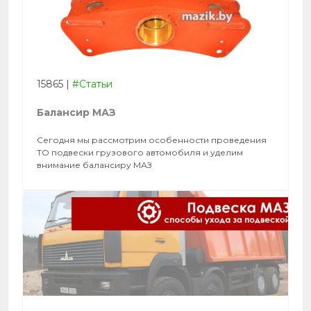
15865
|
#Статьи
Балансир МАЗ
Сегодня мы рассмотрим особенности проведения
ТО подвески грузового автомобиля и уделим
внимание балансиру МАЗ