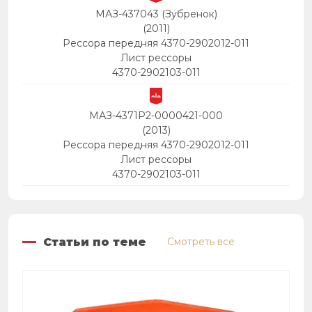
МАЗ-437043 (Зубренок)
(2011)
Рессора передняя 4370-2902012-011
Лист рессоры
4370-2902103-011
МАЗ-4371P2-0000421-000
(2013)
Рессора передняя 4370-2902012-011
Лист рессоры
4370-2902103-011
Статьи по теме
Смотреть все