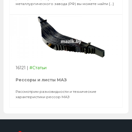
металлургического завода (РФ) вы можете найти […]
16121
|
#Статьи
Рессоры и листы МАЗ
Рассмотрим разновидности и технические
характеристики рессор МАЗ