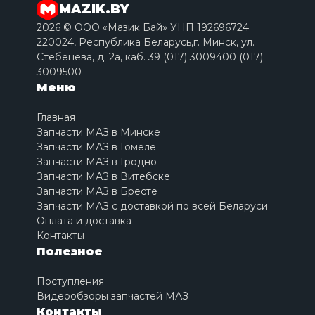
MAZIK.BY
2026 © ООО «Мазик Бай» УНП 192696724
220024, Республика Беларусь,г. Минск, ул.
Стебенёва, д. 2a, каб. 39 (017) 3009400 (017)
3009500
Меню
Главная
Запчасти МАЗ в Минске
Запчасти МАЗ в Гомеле
Запчасти МАЗ в Гродно
Запчасти МАЗ в Витебске
Запчасти МАЗ в Бресте
Запчасти МАЗ с доставкой по всей Беларуси
Оплата и доставка
Контакты
Полезное
Поступления
Видеообзоры запчастей МАЗ
Контакты