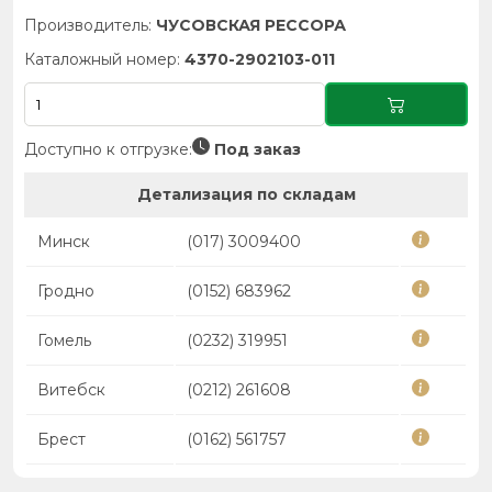
Производитель:
ЧУСОВСКАЯ РЕССОРА
Каталожный номер:
4370-2902103-011
Доступно к отгрузке:
Под заказ
Детализация по складам
Минск
(017) 3009400
Гродно
(0152) 683962
Гомель
(0232) 319951
Витебск
(0212) 261608
Брест
(0162) 561757