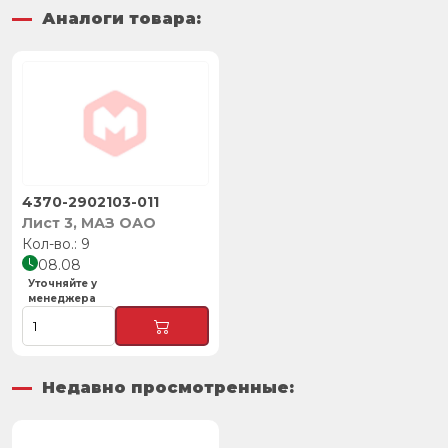
Аналоги товара:
4370-2902103-011
Лист 3, МАЗ ОАО
9
08.08
Уточняйте у
менеджера
Недавно просмотренные: