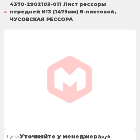
4370-2902103-011 Лист рессоры
передней №3 (1475мм) 8-листовой,
ЧУСОВСКАЯ РЕССОРА
Уточняйте у менеджера
Цена:
руб.