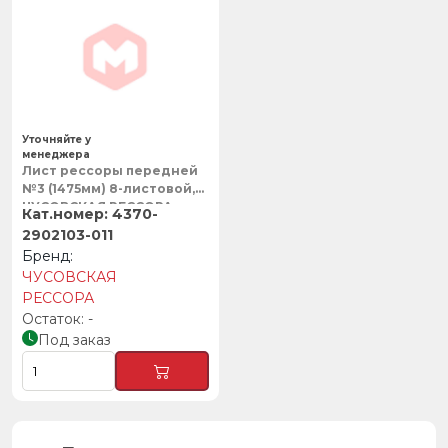
Уточняйте у
менеджера
Лист рессоры передней
№3 (1475мм) 8-листовой,
ЧУСОВСКАЯ РЕССОРА
4370-
2902103-011
ЧУСОВСКАЯ
РЕССОРА
-
Под заказ