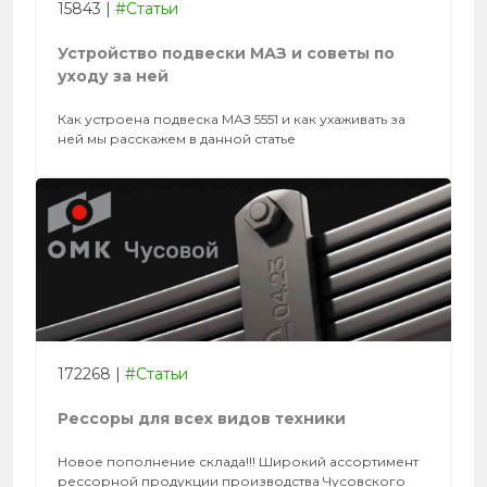
15843
|
#Статьи
Устройство подвески МАЗ и советы по
уходу за ней
Как устроена подвеска МАЗ 5551 и как ухаживать за
ней мы расскажем в данной статье
172268
|
#Статьи
Рессоры для всех видов техники
Новое пополнение склада!!! Широкий ассортимент
рессорной продукции производства Чусовского