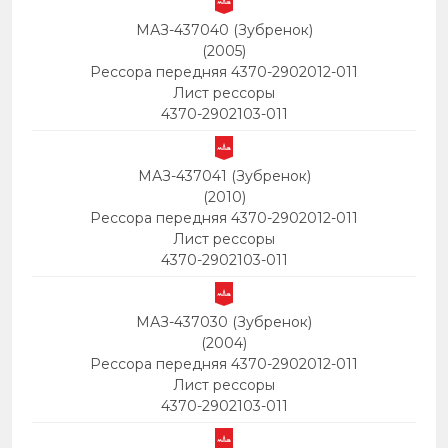
МАЗ-437040 (Зубренок)
(2005)
Рессора передняя 4370-2902012-011
Лист рессоры
4370-2902103-011
МАЗ-437041 (Зубренок)
(2010)
Рессора передняя 4370-2902012-011
Лист рессоры
4370-2902103-011
МАЗ-437030 (Зубренок)
(2004)
Рессора передняя 4370-2902012-011
Лист рессоры
4370-2902103-011