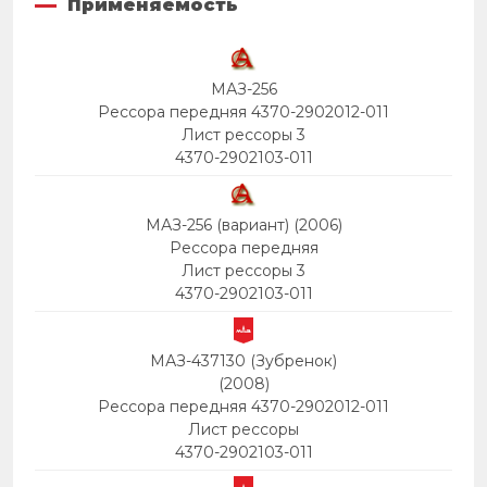
Применяемость
МАЗ-256
Рессора передняя 4370-2902012-011
Лист рессоры 3
4370-2902103-011
МАЗ-256 (вариант) (2006)
Рессора передняя
Лист рессоры 3
4370-2902103-011
МАЗ-437130 (Зубренок)
(2008)
Рессора передняя 4370-2902012-011
Лист рессоры
4370-2902103-011