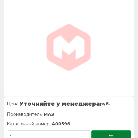
Уточняйте у менеджера
Цена:
руб.
Производитель:
МАЗ
Каталожный номер:
400596