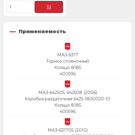
Применяемость
МАЗ-6317
Тормоз стояночный
Кольцо 8185
400596
МАЗ-642505, 642508 (2006)
Коробка раздаточная 6425-1800020-10
Кольцо 8185
400596
МАЗ-631705 (2010)