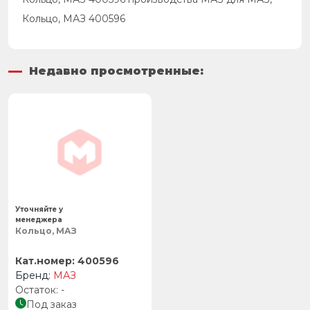
Кольцо, МАЗ 400596
Недавно просмотренные:
Уточняйте у
менеджера
Кольцо, МАЗ
400596
МАЗ
-
Под заказ