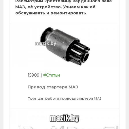
Рассмотрим крестовину карданного вала
МАЗ, её устройство. Узнаем как её
обслуживать и ремонтировать
15909
|
#Статьи
Привод стартера МАЗ
Принцип работы привода стартера МАЗ