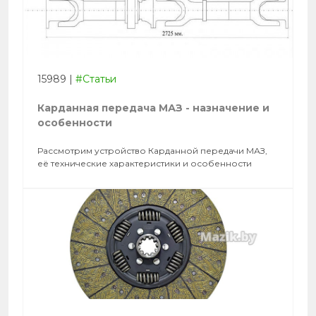
15989
|
#Статьи
Карданная передача МАЗ - назначение и
особенности
Рассмотрим устройство Карданной передачи МАЗ,
её технические характеристики и особенности