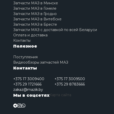
Запчасти МАЗ в Минске
Запчасти МАЗ в Гомеле
Запчасти МАЗ в Гродно
Запчасти МАЗ в Витебске
Запчасти МАЗ в Бресте
Запчасти МАЗ с доставкой по всей Беларуси
Оплата и доставка
Контакты
Полезное
Поступления
Видеообзоры запчастей МАЗ
Контакты
+375 17 3009400
+375 17 3009500
+375 29 1721666
+375 29 8783666
zakaz@mazik.by
Карта сайта
Мы в соцсетях