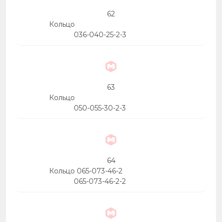
62
Кольцо
036-040-25-2-3
63
Кольцо
050-055-30-2-3
64
Кольцо 065-073-46-2
065-073-46-2-2