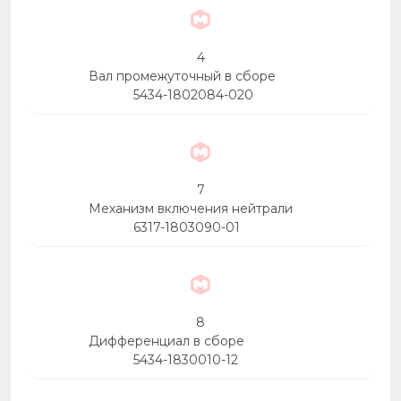
4
Вал промежуточный в сборе
5434-1802084-020
7
Механизм включения нейтрали
6317-1803090-01
8
Дифференциал в сборе
5434-1830010-12