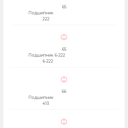
65
Подшипник
222
65
Подшипник 6-222
6-222
66
Подшипник
413