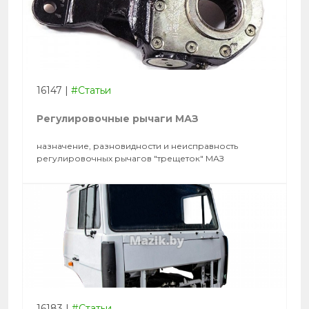
16147
|
#Статьи
Регулировочные рычаги МАЗ
назначение, разновидности и неисправность
регулировочных рычагов "трещеток" МАЗ
16183
|
#Статьи