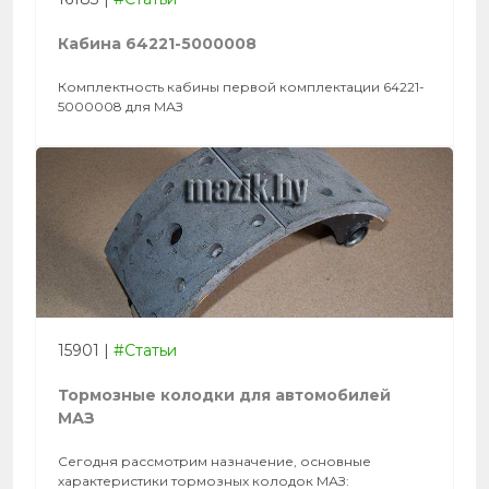
Кабина 64221-5000008
Комплектность кабины первой комплектации 64221-
5000008 для МАЗ
15901
|
#Статьи
Тормозные колодки для автомобилей
МАЗ
Сегодня рассмотрим назначение, основные
характеристики тормозных колодок МАЗ: