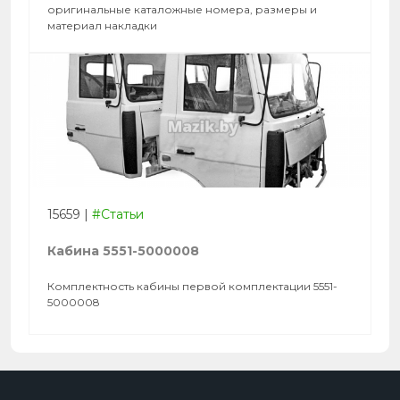
оригинальные каталожные номера, размеры и
материал накладки
15659
|
#Статьи
Кабина 5551-5000008
Комплектность кабины первой комплектации 5551-
5000008