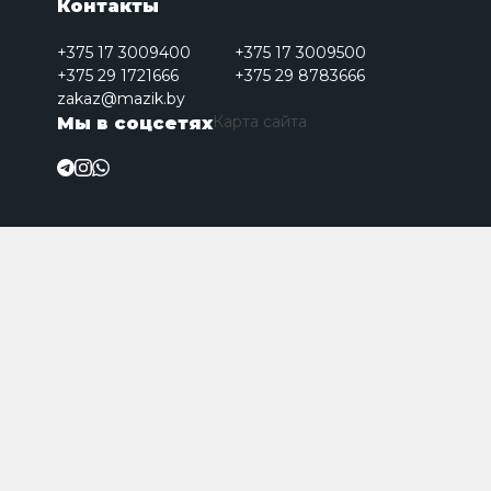
Контакты
+375 17 3009400
+375 17 3009500
+375 29 1721666
+375 29 8783666
zakaz@mazik.by
Карта сайта
Мы в соцсетях