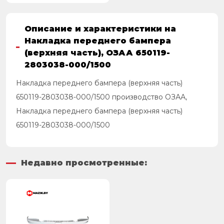
Описание и характеристики на
Накладка переднего бампера
(верхняя часть), ОЗАА 650119-
2803038-000/1500
Накладка переднего бампера (верхняя часть)
650119-2803038-000/1500 производство ОЗАА,
Накладка переднего бампера (верхняя часть)
650119-2803038-000/1500
Недавно просмотренные: