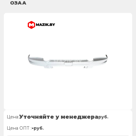
ОЗАА
Уточняйте у менеджера
Цена:
руб.
-
Цена ОПТ :
руб.