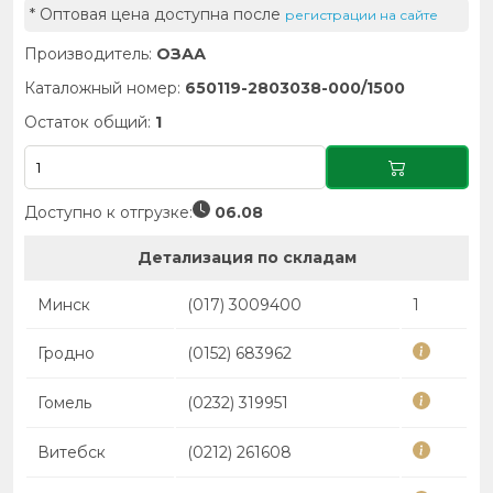
* Оптовая цена доступна после
регистрации на сайте
Производитель:
ОЗАА
Каталожный номер:
650119-2803038-000/1500
Остаток общий:
1
Доступно к отгрузке:
06.08
Детализация по складам
Минск
(017) 3009400
1
Гродно
(0152) 683962
Гомель
(0232) 319951
Витебск
(0212) 261608