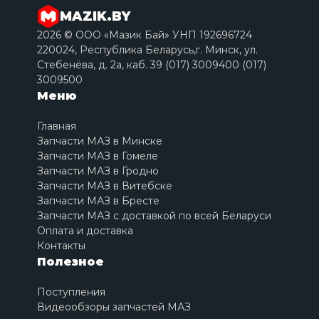
MAZIK.BY
2026 © ООО «Мазик Бай» УНП 192696724
220024, Республика Беларусь,г. Минск, ул.
Стебенёва, д. 2a, каб. 39 (017) 3009400 (017)
3009500
Меню
Главная
Запчасти МАЗ в Минске
Запчасти МАЗ в Гомеле
Запчасти МАЗ в Гродно
Запчасти МАЗ в Витебске
Запчасти МАЗ в Бресте
Запчасти МАЗ с доставкой по всей Беларуси
Оплата и доставка
Контакты
Полезное
Поступления
Видеообзоры запчастей МАЗ