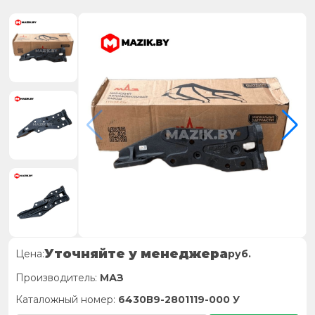
Уточняйте у менеджера
Цена:
руб.
Производитель:
МАЗ
Каталожный номер:
6430В9-2801119-000 У