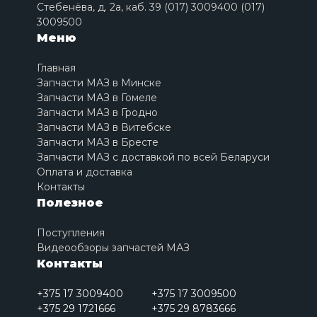
Стебенёва, д. 2a, каб. 39 (017) 3009400 (017)
3009500
Меню
Главная
Запчасти МАЗ в Минске
Запчасти МАЗ в Гомеле
Запчасти МАЗ в Гродно
Запчасти МАЗ в Витебске
Запчасти МАЗ в Бресте
Запчасти МАЗ с доставкой по всей Беларуси
Оплата и доставка
Контакты
Полезное
Поступления
Видеообзоры запчастей МАЗ
Контакты
+375 17 3009400
+375 17 3009500
+375 29 1721666
+375 29 8783666