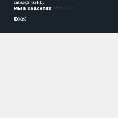
zakaz@mazik.by
Карта сайта
Мы в соцсетях