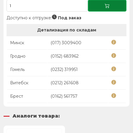
Доступно к отгрузке:
Под заказ
Детализация по складам
Минск
(017) 3009400
Гродно
(0152) 683962
Гомель
(0232) 319951
Витебск
(0212) 261608
Брест
(0162) 561757
Аналоги товара: