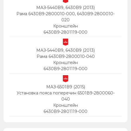
МАЗ-5440B9, 6430B9 (2013)
Рама 6430B9-2800010-000, 6430B9-2800010-
020
Кронштейн
6430В9-2801119-000
МАЗ-5440B9, 6430B9 (2013)
Рама 6430B9-2800010-040
Кронштейн
6430В9-2801119-000
МАЗ-6501B9 (2015)
Установка пояса поперечин 6501В9-2800060-
040
Кронштейн
6430В9-2801119-000