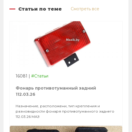
Статьи по теме
Смотреть все
16081
|
#Статьи
Фонарь противотуманный задний
112.03.26
Назначение, расположени, тип крепления и
разновидности фонаря противотуманного заднего
112.03.26 МАЗ