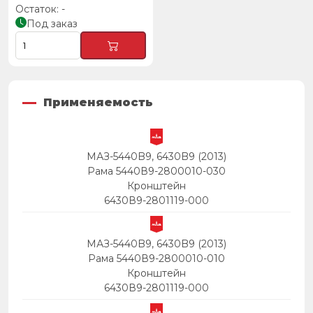
-
Под заказ
Применяемость
МАЗ-5440B9, 6430B9 (2013)
Рама 5440В9-2800010-030
Кронштейн
6430В9-2801119-000
МАЗ-5440B9, 6430B9 (2013)
Рама 5440В9-2800010-010
Кронштейн
6430В9-2801119-000