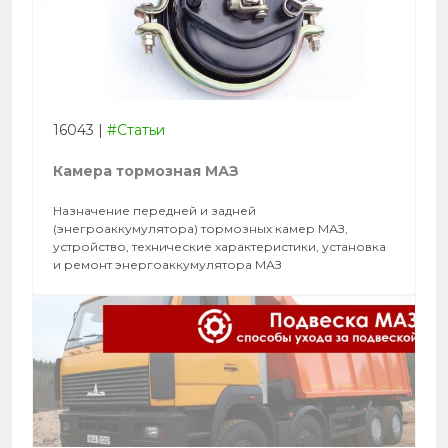
16043
|
#Статьи
Камера тормозная МАЗ
Назначение передней и задней
(энегроаккумулятора) тормозных камер МАЗ,
устройство, технические характеристики, установка
и ремонт энергоаккумулятора МАЗ