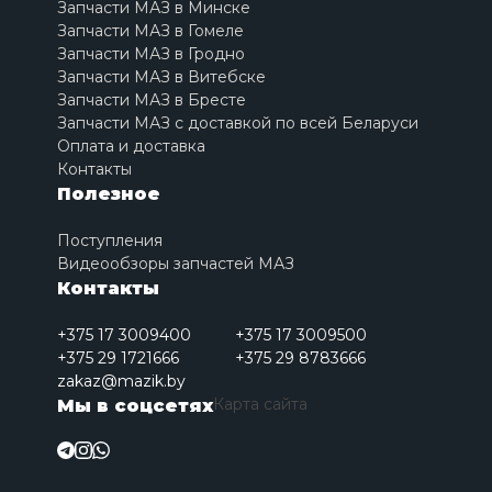
Запчасти МАЗ в Минске
Запчасти МАЗ в Гомеле
Запчасти МАЗ в Гродно
Запчасти МАЗ в Витебске
Запчасти МАЗ в Бресте
Запчасти МАЗ с доставкой по всей Беларуси
Оплата и доставка
Контакты
Полезное
Поступления
Видеообзоры запчастей МАЗ
Контакты
+375 17 3009400
+375 17 3009500
+375 29 1721666
+375 29 8783666
zakaz@mazik.by
Карта сайта
Мы в соцсетях