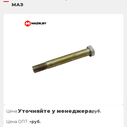
МАЗ
Уточняйте у менеджера
Цена:
руб.
-
Цена ОПТ :
руб.