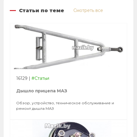
Статьи по теме
Смотреть все
16129
|
#Статьи
Дышло прицепа МАЗ
Обзор, устройство, техническое обслуживание и
ремонт дышла МАЗ