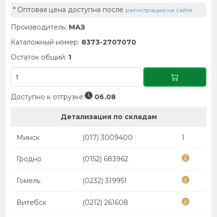
* Оптовая цена доступна после
регистрации на сайте
Производитель:
МАЗ
Каталожный номер:
8373-2707070
Остаток общий:
1
Доступно к отгрузке:
06.08
Детализация по складам
Минск
(017) 3009400
1
Гродно
(0152) 683962
Гомель
(0232) 319951
Витебск
(0212) 261608